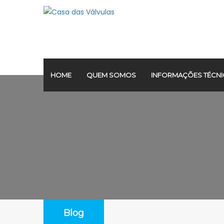
HOME
QUEM SOMOS
INFORMAÇÕES TÉCNI
Blog