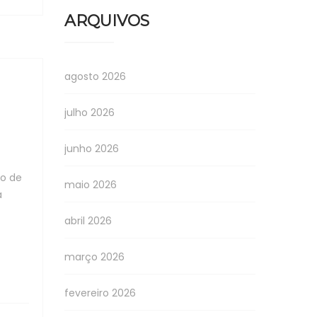
ARQUIVOS
agosto 2026
julho 2026
junho 2026
o de
maio 2026
a
abril 2026
março 2026
fevereiro 2026