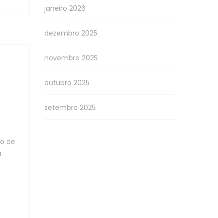
janeiro 2026
dezembro 2025
novembro 2025
outubro 2025
setembro 2025
o de
a