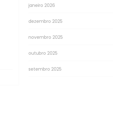
janeiro 2026
dezembro 2025
novembro 2025
outubro 2025
setembro 2025