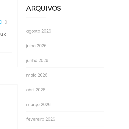
ARQUIVOS
0
agosto 2026
eu o
julho 2026
junho 2026
maio 2026
abril 2026
março 2026
fevereiro 2026