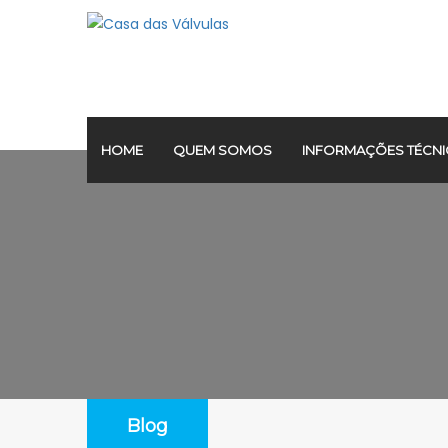
HOME
QUEM SOMOS
INFORMAÇÕES TÉCNI
Blog