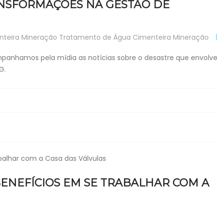
ANSFORMAÇÕES NA GESTÃO DE
nteira
Mineração
Tratamento de Água
Cimenteira
Mineração
mpanhamos pela mídia as notícias sobre o desastre que envolv
G.
ENEFÍCIOS EM SE TRABALHAR COM A