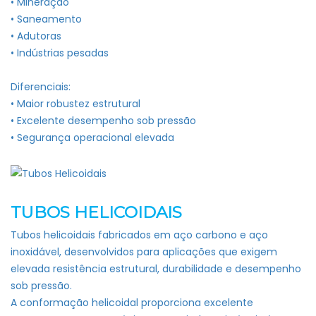
• Mineração
• Saneamento
• Adutoras
• Indústrias pesadas
Diferenciais:
• Maior robustez estrutural
• Excelente desempenho sob pressão
• Segurança operacional elevada
TUBOS HELICOIDAIS
Tubos helicoidais fabricados em aço carbono e aço
inoxidável, desenvolvidos para aplicações que exigem
elevada resistência estrutural, durabilidade e desempenho
sob pressão.
A conformação helicoidal proporciona excelente