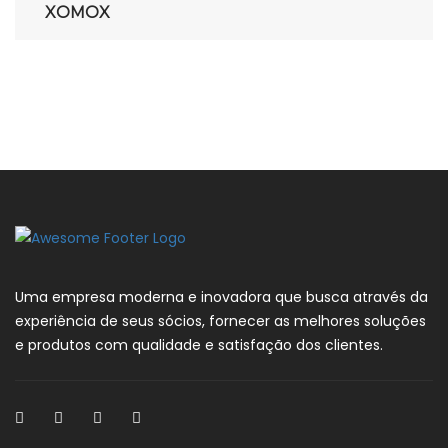
XOMOX
Uma empresa moderna e inovadora que busca através da
experiência de seus sócios, fornecer as melhores soluções
e produtos com qualidade e satisfação dos clientes.