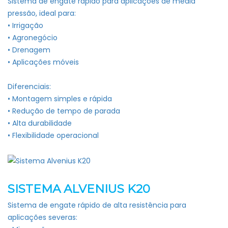
Sistema de engate rápido para aplicações de média
pressão, ideal para:
• Irrigação
• Agronegócio
• Drenagem
• Aplicações móveis
Diferenciais:
• Montagem simples e rápida
• Redução de tempo de parada
• Alta durabilidade
• Flexibilidade operacional
SISTEMA ALVENIUS K20
Sistema de engate rápido de alta resistência para
aplicações severas: