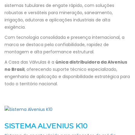
sistemas tubulares de engate rápido, com soluções
robustas e versáteis para mineração, saneamento,
irrigação, adutoras e aplicações industriais de alta
exigência.
Com tecnologia consolidada e presença internacional, a
marca se destaca pela confiabilidade, rapidez de
montagem e alta performance estrutural.
A Casa das Válvulas é a
única distribuidora da Alvenius
no Brasil
, oferecendo suporte técnico especializado,
engenharia de aplicação e disponibilidade estratégica para
todo o território nacional.
SISTEMA ALVENIUS K10