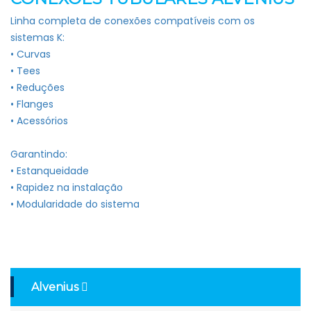
Linha completa de conexões compatíveis com os
sistemas K:
• Curvas
• Tees
• Reduções
• Flanges
• Acessórios
Garantindo:
• Estanqueidade
• Rapidez na instalação
• Modularidade do sistema
Alvenius