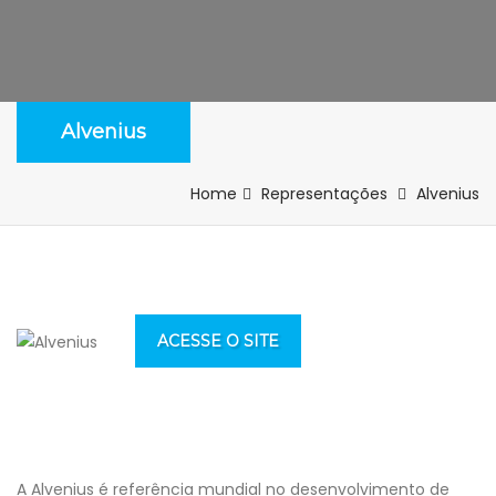
Alvenius
Home
Representações
Alvenius
ACESSE O SITE
A Alvenius é referência mundial no desenvolvimento de