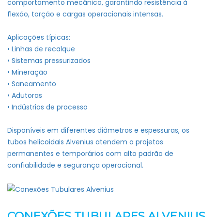
comportamento mecânico, garantindo resistência à
flexão, torção e cargas operacionais intensas.
Aplicações típicas:
• Linhas de recalque
• Sistemas pressurizados
• Mineração
• Saneamento
• Adutoras
• Indústrias de processo
Disponíveis em diferentes diâmetros e espessuras, os
tubos helicoidais Alvenius atendem a projetos
permanentes e temporários com alto padrão de
confiabilidade e segurança operacional.
CONEXÕES TUBULARES ALVENIUS