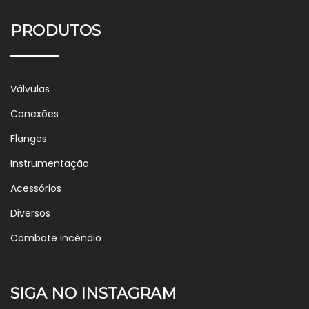
PRODUTOS
Válvulas
Conexões
Flanges
Instrumentação
Acessórios
Diversos
Combate Incêndio
SIGA NO INSTAGRAM