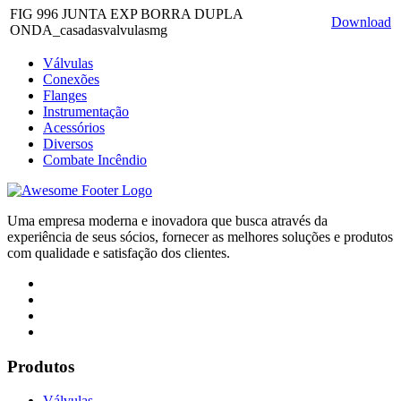
FIG 996 JUNTA EXP BORRA DUPLA
Download
ONDA_casadasvalvulasmg
Válvulas
Conexões
Flanges
Instrumentação
Acessórios
Diversos
Combate Incêndio
Uma empresa moderna e inovadora que busca através da
experiência de seus sócios, fornecer as melhores soluções e produtos
com qualidade e satisfação dos clientes.
Produtos
Válvulas