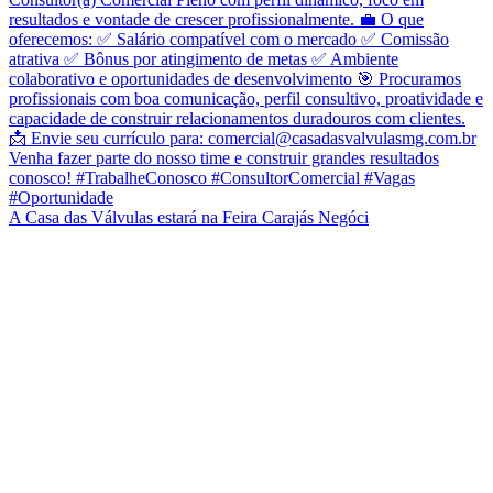
A Casa das Válvulas estará na Feira Carajás Negóci