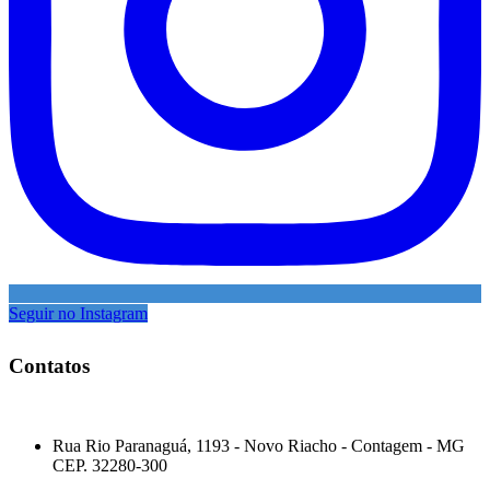
Seguir no Instagram
Contatos
MATRIZ — MINAS GERAIS
Rua Rio Paranaguá, 1193 - Novo Riacho - Contagem - MG
CEP. 32280-300