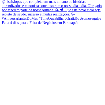
Falta 4 dias para a Feira de Negócios em Parauapeb