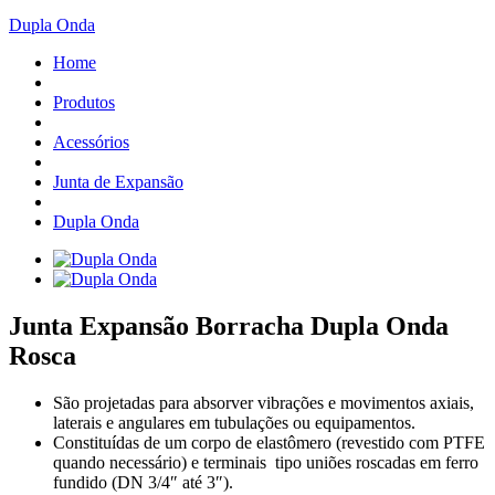
Dupla Onda
Home
Produtos
Acessórios
Junta de Expansão
Dupla Onda
Junta Expansão Borracha Dupla Onda
Rosca
São projetadas para absorver vibrações e movimentos axiais,
laterais e angulares em tubulações ou equipamentos.
Constituídas de um corpo de elastômero (revestido com PTFE
quando necessário) e terminais tipo uniões roscadas em ferro
fundido (DN 3/4″ até 3″).