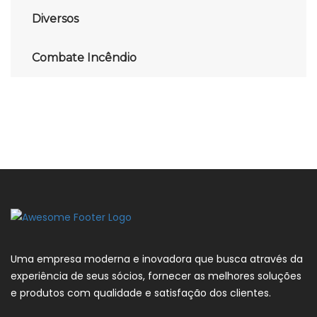
Diversos
Combate Incêndio
Uma empresa moderna e inovadora que busca através da
experiência de seus sócios, fornecer as melhores soluções
e produtos com qualidade e satisfação dos clientes.