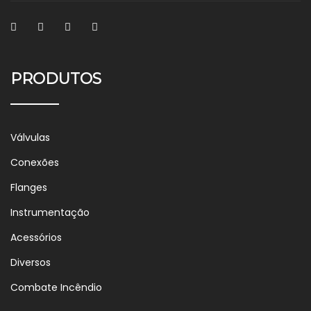
PRODUTOS
Válvulas
Conexões
Flanges
Instrumentação
Acessórios
Diversos
Combate Incêndio