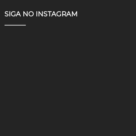
SIGA NO INSTAGRAM