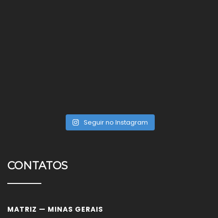
Seguir no Instagram
CONTATOS
MATRIZ — MINAS GERAIS