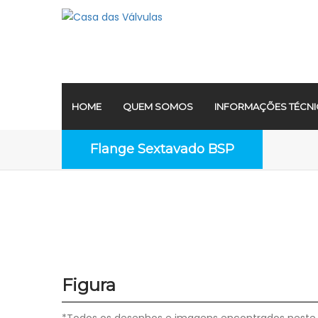
HOME
QUEM SOMOS
INFORMAÇÕES TÉCNI
Flange Sextavado BSP
Figura