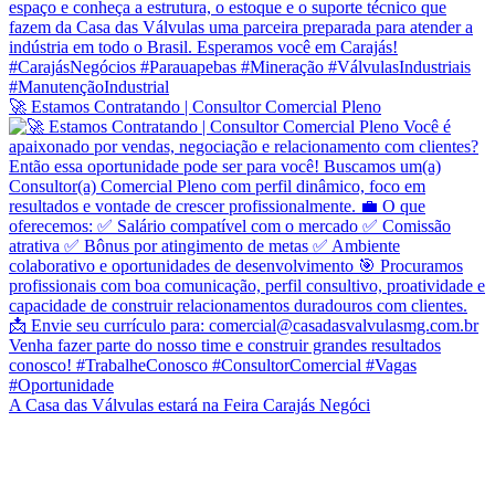
🚀 Estamos Contratando | Consultor Comercial Pleno
A Casa das Válvulas estará na Feira Carajás Negóci