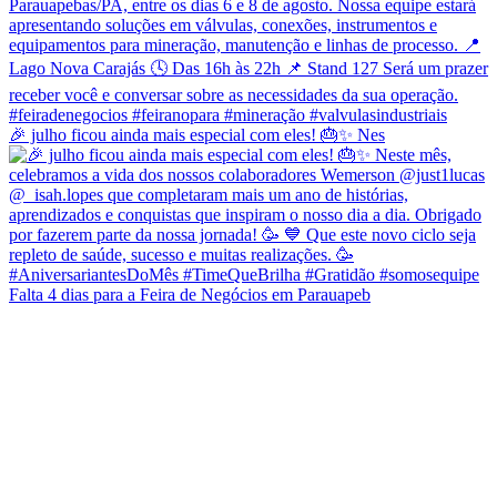
🎉 julho ficou ainda mais especial com eles! 🎂✨ Nes
Falta 4 dias para a Feira de Negócios em Parauapeb