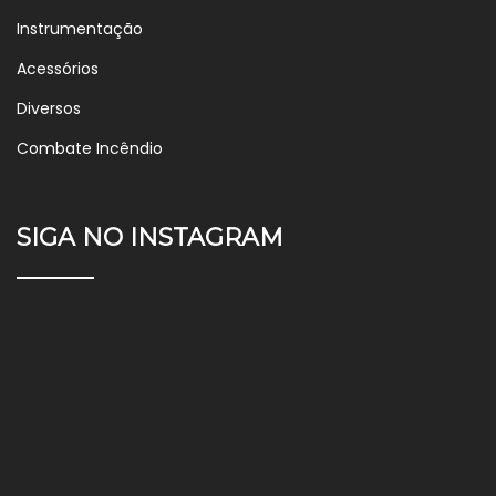
Instrumentação
Acessórios
Diversos
Combate Incêndio
SIGA NO INSTAGRAM