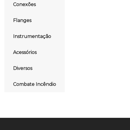
Conexões
Flanges
Instrumentação
Acessórios
Diversos
Combate Incêndio