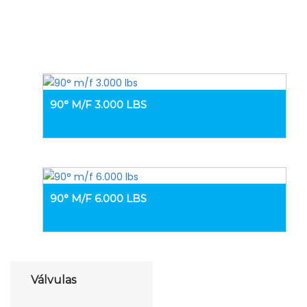
90° M/F 3.000 LBS
90° M/F 6.000 LBS
Válvulas