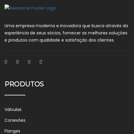
Uma empresa moderna e inovadora que busca através da
experiência de seus sócios, fornecer as melhores soluções
e produtos com qualidade e satisfação dos clientes.
PRODUTOS
Válvulas
Conexões
Flanges