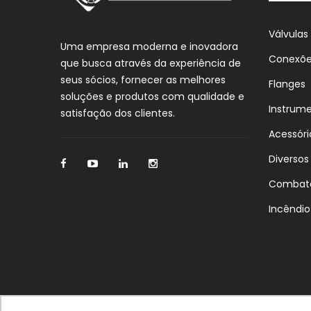
Válvulas
Uma empresa moderna e inovadora
Conexõ
que busca através da experiência de
seus sócios, fornecer as melhores
Flanges
soluções e produtos com qualidade e
Instrum
satisfação dos clientes.
Acessóri
Diversos
Combat
Incêndio