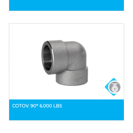
COTOV. 90° 6.000 LBS