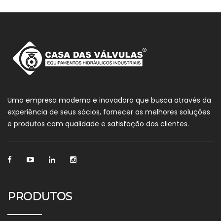
Uma empresa moderna e inovadora que busca através da
experiência de seus sócios, fornecer as melhores soluções
e produtos com qualidade e satisfação dos clientes.
PRODUTOS