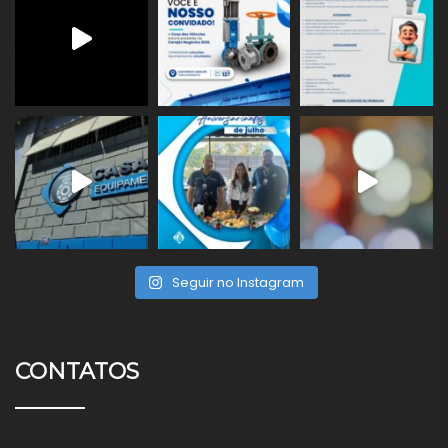
Seguir no Instagram
CONTATOS