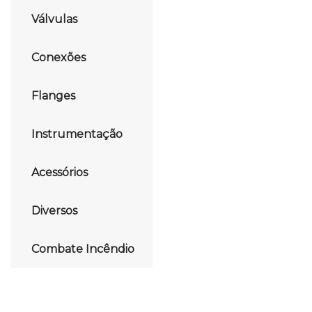
Válvulas
Conexões
Flanges
Instrumentação
Acessórios
Diversos
Combate Incêndio