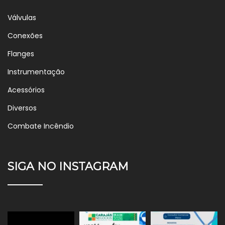
Válvulas
Conexões
Flanges
Instrumentação
Acessórios
Diversos
Combate Incêndio
SIGA NO INSTAGRAM