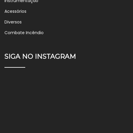
Instrumentação
Acessórios
Diversos
Combate Incêndio
SIGA NO INSTAGRAM