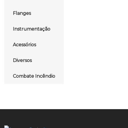
Flanges
Instrumentação
Acessórios
Diversos
Combate Incêndio