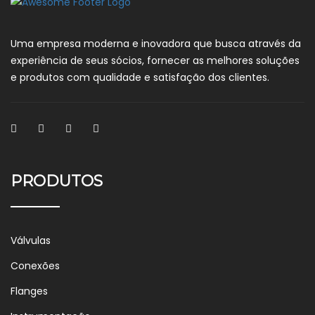
Uma empresa moderna e inovadora que busca através da
experiência de seus sócios, fornecer as melhores soluções
e produtos com qualidade e satisfação dos clientes.
PRODUTOS
Válvulas
Conexões
Flanges