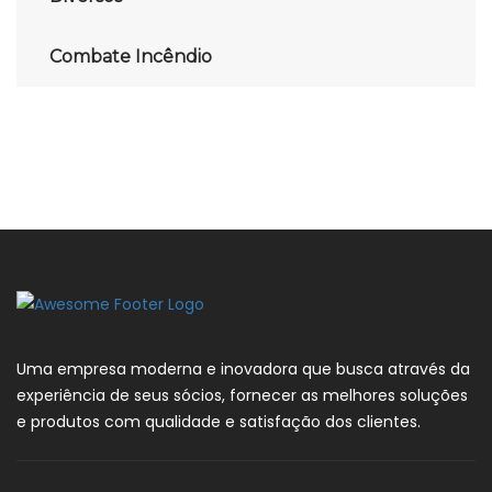
Combate Incêndio
Uma empresa moderna e inovadora que busca através da
experiência de seus sócios, fornecer as melhores soluções
e produtos com qualidade e satisfação dos clientes.