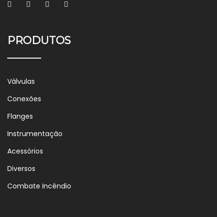
PRODUTOS
Válvulas
Conexões
Flanges
Instrumentação
Acessórios
Diversos
Combate Incêndio