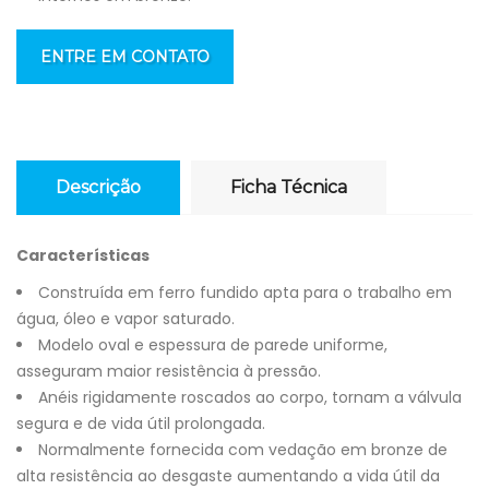
ENTRE EM CONTATO
Descrição
Ficha Técnica
Características
Construída em ferro fundido apta para o trabalho em
água, óleo e vapor saturado.
Modelo oval e espessura de parede uniforme,
asseguram maior resistência à pressão.
Anéis rigidamente roscados ao corpo, tornam a válvula
segura e de vida útil prolongada.
Normalmente fornecida com vedação em bronze de
alta resistência ao desgaste aumentando a vida útil da