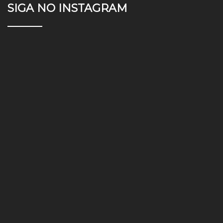
SIGA NO INSTAGRAM