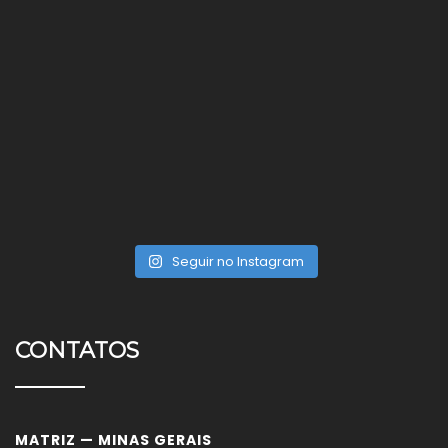
Seguir no Instagram
CONTATOS
MATRIZ — MINAS GERAIS