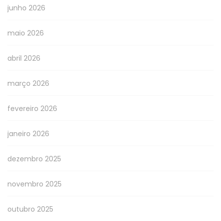
junho 2026
maio 2026
abril 2026
março 2026
fevereiro 2026
janeiro 2026
dezembro 2025
novembro 2025
outubro 2025