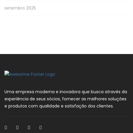
setembro 2025
Uma empresa moderna e inovadora que busca através da
experiência de seus sócios, fornecer as melhores soluções
e produtos com qualidade e satisfação dos clientes.