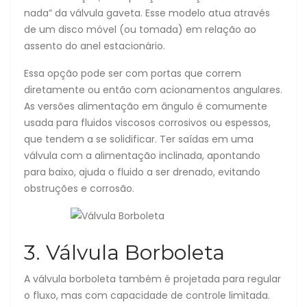
nada” da válvula gaveta. Esse modelo atua através
de um disco móvel (ou tomada) em relação ao
assento do anel estacionário.
Essa opção pode ser com portas que correm
diretamente ou então com acionamentos angulares.
As versões alimentação em ângulo é comumente
usada para fluidos viscosos corrosivos ou espessos,
que tendem a se solidificar. Ter saídas em uma
válvula com a alimentação inclinada, apontando
para baixo, ajuda o fluido a ser drenado, evitando
obstruções e corrosão.
3. Válvula Borboleta
A válvula borboleta também é projetada para regular
o fluxo, mas com capacidade de controle limitada.