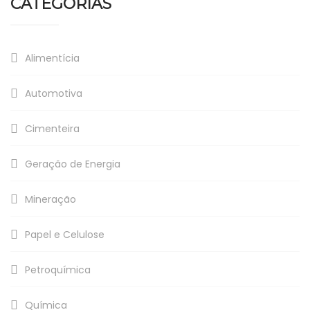
CATEGORIAS
Alimentícia
Automotiva
Cimenteira
Geração de Energia
Mineração
Papel e Celulose
Petroquímica
Química