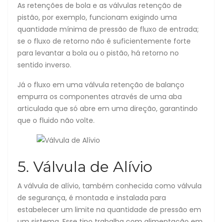
As retenções de bola e as válvulas retenção de
pistão, por exemplo, funcionam exigindo uma
quantidade mínima de pressão de fluxo de entrada;
se o fluxo de retorno não é suficientemente forte
para levantar a bola ou o pistão, há retorno no
sentido inverso.
Já o fluxo em uma válvula retenção de balanço
empurra os componentes através de uma aba
articulada que só abre em uma direção, garantindo
que o fluido não volte.
5. Válvula de Alívio
A válvula de alívio, também conhecida como válvula
de segurança, é montada e instalada para
estabelecer um limite na quantidade de pressão em
um sistema. Esse tipo trabalha com alimentação em