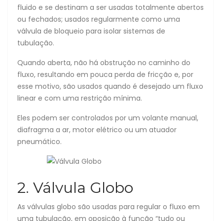
fluido e se destinam a ser usadas totalmente abertos
ou fechados; usados ​​regularmente como uma
válvula de bloqueio para isolar sistemas de
tubulação.
Quando aberta, não há obstrução no caminho do
fluxo, resultando em pouca perda de fricção e, por
esse motivo, são usados quando é desejado um fluxo
linear e com uma restrição mínima.
Eles podem ser controlados por um volante manual,
diafragma a ar, motor elétrico ou um atuador
pneumático.
2. Válvula Globo
As válvulas globo são usadas para regular o fluxo em
uma tubulação, em oposição à função “tudo ou