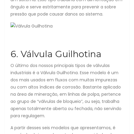
ângulo e serve estritamente para prevenir a sobre
pressão que pode causar danos ao sistema.
6. Válvula Guilhotina
O último dos nossos principais tipos de válvulas
industriais é a Válvula Guilhotina. Esse modelo é um
dos mais usados em fluxos com muitas impurezas
ou com altos índices de corrosão. Bastante aplicado
na área de mineração, em linhas de polpa, pertence
ao grupo de “válvulas de bloqueio”, ou seja, trabalha
apenas totalmente aberta ou fechada, não servindo
para regulagem.
A partir desses seis modelos que apresentamos, é