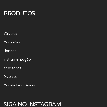
PRODUTOS
Válvulas
Conexões
Flanges
Instrumentação
Acessórios
Diversos
Combate Incêndio
SIGA NO INSTAGRAM