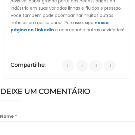
possível cobrir grande parte das necessidades da
indústria em suas variadas linhas e fluidos e pressão.
Você também pode acompanhar muitas outras
notícias em nosso canal. Para isso, siga
nossa
página no LinkedIn
e acompanhe outras novidades!
Compartilhe:
DEIXE UM COMENTÁRIO
Name
*