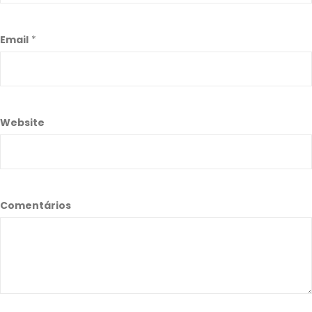
Email
*
Website
Comentários