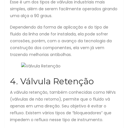
Esse é um dos tipos de válvulas industriais mais
simples, além de serem facilmente operados girando
uma alça a 90 graus.
Dependendo da forma de aplicação e do tipo de
fluido da linha onde for instalada, ela pode sofrer
corrosões, porém, com o avanço da tecnologia da
construção dos componentes, ela vem já vem
trazendo melhorias antibolhas.
4. Válvula Retenção
A válvula retenção, também conhecidas como NRVs
(válvulas de não retorno), permite que o fluido vá
apenas em uma direção. Seu objetivo é evitar o
refluxo. Existem vários tipos de “bloqueadores” que
impedem o refluxo nesse tipo de instrumento.