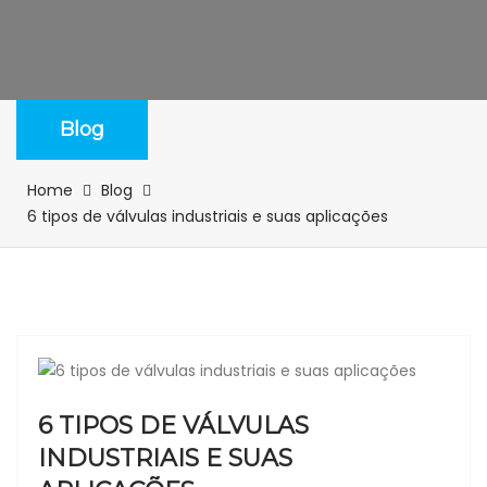
Blog
Home
Blog
6 tipos de válvulas industriais e suas aplicações
6 TIPOS DE VÁLVULAS
INDUSTRIAIS E SUAS