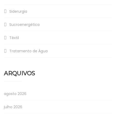
Siderurgia
Sucroenergética
Têxtil
Tratamento de Água
ARQUIVOS
agosto 2026
julho 2026