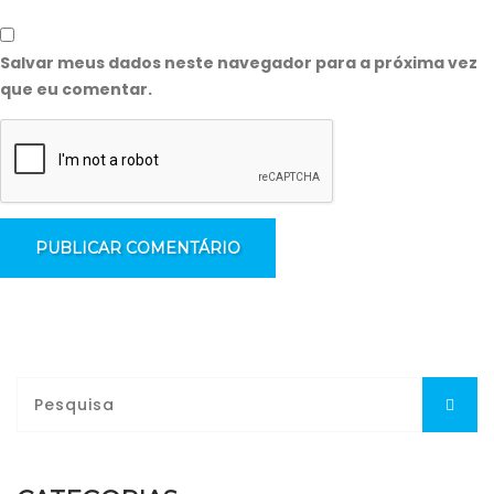
Salvar meus dados neste navegador para a próxima vez
que eu comentar.