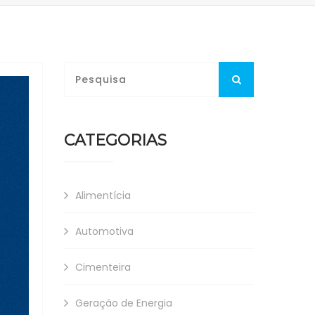
CATEGORIAS
Alimentícia
Automotiva
Cimenteira
Geração de Energia