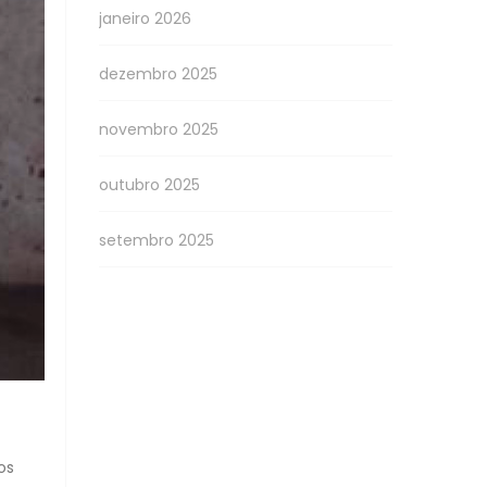
janeiro 2026
dezembro 2025
novembro 2025
outubro 2025
setembro 2025
os