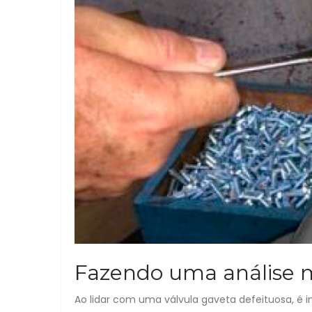
Fazendo uma análise 
Ao lidar com uma válvula gaveta defeituosa, é