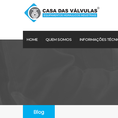
HOME
QUEM SOMOS
INFORMAÇÕES TÉCNI
Blog