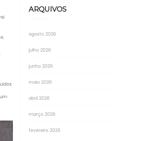
ARQUIVOS
ai
agosto 2026
a.
julho 2026
a
junho 2026
maio 2026
uidos.
e um
abril 2026
março 2026
fevereiro 2026