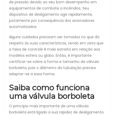
de pressão devido ao seu bom desempenho em
equipamentos de combate a incêndios. Seu
dispositivo de desligamento age rapidamente,
justamente por consequência dos acionadores
automatizados.
Alguns cuidados precisam ser tomados no que diz
respeito às suas características, tendo em vista que
a faixa de controle é mais estreita em relação aos
modelos esfera ou globo. Então, é importante
certificar-se sobre a forma e tamanho da válvula
borboleta, pois o diâmetro da tubulação precisa
adaptar-se a essa forma.
Saiba como funciona
uma válvula borboleta
O princípio mais importante de uma válvula
borboleta está ligado a sua rapidez de desligamento.