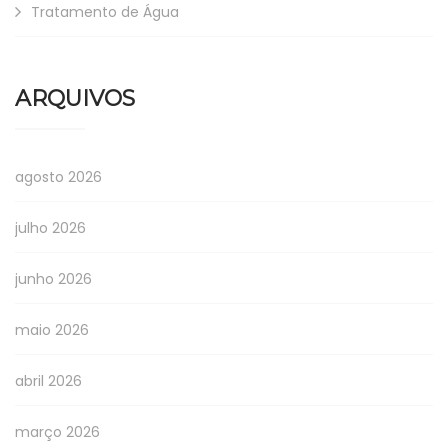
Tratamento de Água
ARQUIVOS
agosto 2026
julho 2026
junho 2026
maio 2026
abril 2026
março 2026