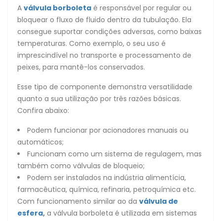
A
válvula borboleta
é responsável por regular ou
bloquear o fluxo de fluido dentro da tubulação. Ela
consegue suportar condições adversas, como baixas
temperaturas. Como exemplo, o seu uso é
imprescindível no transporte e processamento de
peixes, para mantê-los conservados.
Esse tipo de componente demonstra versatilidade
quanto a sua utilização por três razões básicas.
Confira abaixo:
Podem funcionar por acionadores manuais ou
automáticos;
Funcionam como um sistema de regulagem, mas
também como válvulas de bloqueio;
Podem ser instalados na indústria alimentícia,
farmacêutica, química, refinaria, petroquímica etc.
Com funcionamento similar ao da
válvula de
esfera
,
a válvula borboleta é utilizada em sistemas