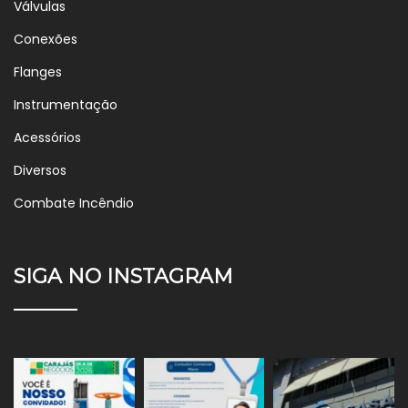
Válvulas
Conexões
Flanges
Instrumentação
Acessórios
Diversos
Combate Incêndio
SIGA NO INSTAGRAM