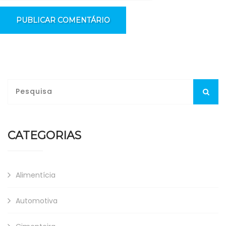
CATEGORIAS
Alimentícia
Automotiva