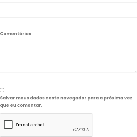
Comentários
Salvar meus dados neste navegador para a próxima vez
que eu comentar.