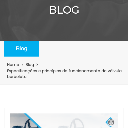
BLOG
Blog
Home
Blog
Especificações e princípios de funcionamento da válvula
borboleta