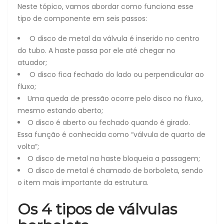
Neste tópico, vamos abordar como funciona esse
tipo de componente em seis passos:
O disco de metal da válvula é inserido no centro
do tubo. A haste passa por ele até chegar no
atuador;
O disco fica fechado do lado ou perpendicular ao
fluxo;
Uma queda de pressão ocorre pelo disco no fluxo,
mesmo estando aberto;
O disco é aberto ou fechado quando é girado.
Essa função é conhecida como “válvula de quarto de
volta”;
O disco de metal na haste bloqueia a passagem;
O disco de metal é chamado de borboleta, sendo
o item mais importante da estrutura.
Os 4 tipos de válvulas