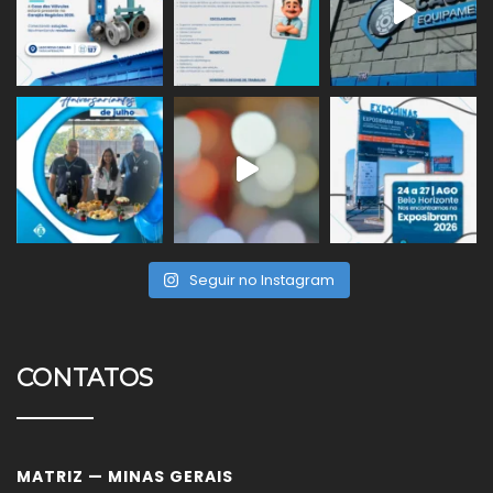
Seguir no Instagram
CONTATOS
MATRIZ — MINAS GERAIS