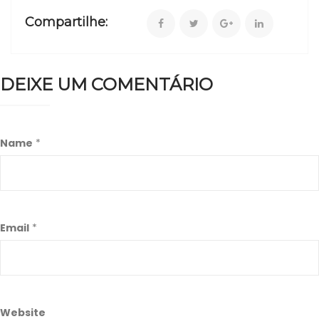
Compartilhe:
DEIXE UM COMENTÁRIO
Name
*
Email
*
Website