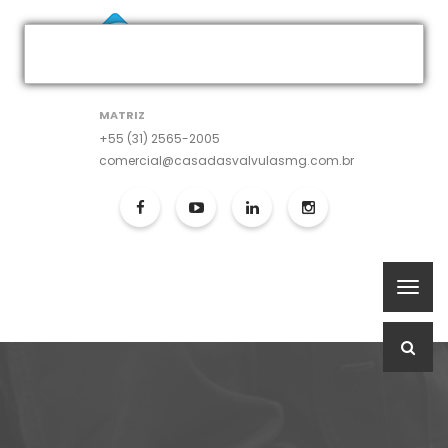
MATRIZ
+55 (31) 2565-2005
comercial@casadasvalvulasmg.com.br