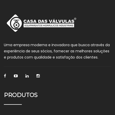
Uma empresa moderna e inovadora que busca através da
experiência de seus sócios, fornecer as melhores soluções
e produtos com qualidade e satisfação dos clientes.
PRODUTOS