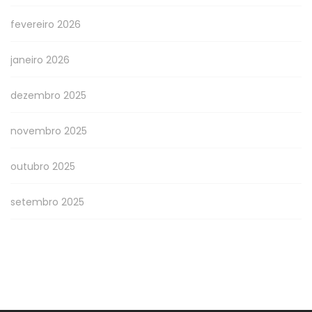
fevereiro 2026
janeiro 2026
dezembro 2025
novembro 2025
outubro 2025
setembro 2025