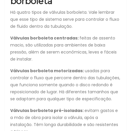
borboleta
Há quatro tipos de válvulas borboleta. Vale lembrar
que esse tipo de sistema serve para controlar o fluxo
de fluido dentro da tubulação.
Válvulas borboleta centradas:
feitas de assento
macio, são utilizadas para ambientes de baixa
pressão, além de serem econômicas, leves e fáceis
de instalar.
Válvulas borboleta motorizadas:
usadas para
controlar o fluxo que percorre dentro das tubulações,
que funciona somente quando o disco redondo é
reposicionado de lugar. Há diferentes tamanhos que
se adaptam para qualquer tipo de especificação.
Válvulas borboleta pré-isoladas:
evitam gastos e
a mão de obra para isolar a válvula, após a
instalação. Têm longa durabilidade e são resistentes