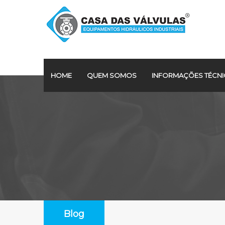
HOME
QUEM SOMOS
INFORMAÇÕES TÉCNI
Blog