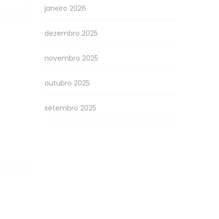
janeiro 2026
dezembro 2025
novembro 2025
outubro 2025
setembro 2025