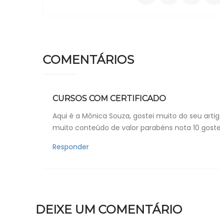
COMENTÁRIOS
CURSOS COM CERTIFICADO
Aqui é a Mônica Souza, gostei muito do seu arti
muito conteúdo de valor parabéns nota 10 goste
Responder
DEIXE UM COMENTÁRIO