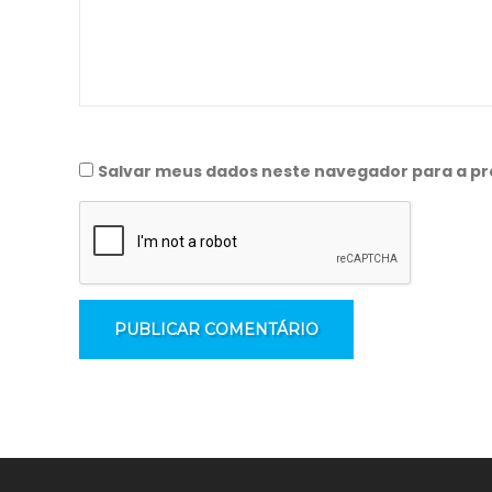
Salvar meus dados neste navegador para a pr