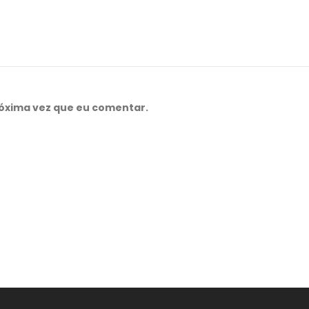
óxima vez que eu comentar.