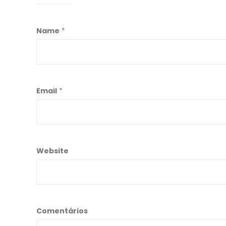
Name
*
Email
*
Website
Comentários