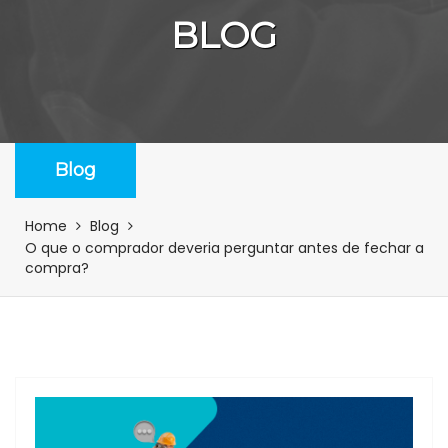
BLOG
Blog
Home
Blog
O que o comprador deveria perguntar antes de fechar a
compra?