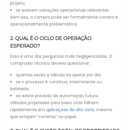
projeto;
se existem variações operacionais relevantes.
Sem isso, a compra pode ser formalmente correta e
operacionalmente problemática.
2. QUAL É O CICLO DE OPERAÇÃO
ESPERADO?
Essa é uma das perguntas mais negligenciadas. O
comprador técnico deveria questionar:
quantas vezes a válvula irá operar por dia;
se o processo é contínuo, intermitente ou
batelada;
se existe previsão de automação futura.
Válvulas projetadas para baixo ciclo falham
rapidamente em
aplicações de alto ciclo,
mesmo
que estejam “corretas” no papel.