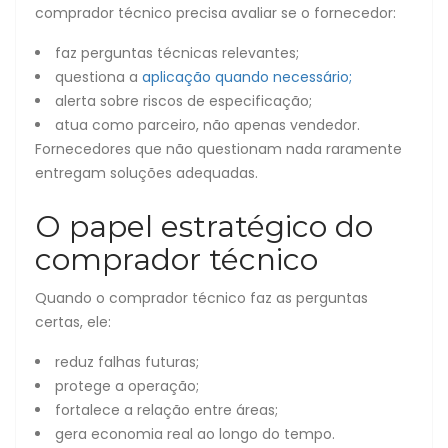
comprador técnico precisa avaliar se o fornecedor:
faz perguntas técnicas relevantes;
questiona a
aplicação quando necessário;
alerta sobre riscos de especificação;
atua como parceiro, não apenas vendedor.
Fornecedores que não questionam nada raramente
entregam soluções adequadas.
O papel estratégico do
comprador técnico
Quando o comprador técnico faz as perguntas
certas, ele:
reduz falhas futuras;
protege a operação;
fortalece a relação entre áreas;
gera economia real ao longo do tempo.