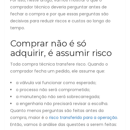
comprador técnico deveria perguntar antes de
fechar a compra e por que essas perguntas são
decisivas para reduzir riscos e custos ao longo do
tempo.
Comprar não é só
adquirir, é assumir risco
Toda compra técnica transfere risco. Quando o
comprador fecha um pedido, ele assume que:
a válvula vai funcionar como esperado;
o processo não será comprometido;
a manutenção não será sobrecarregada;
a engenharia não precisará revisar a escolha.
Quanto menos perguntas são feitas antes da
compra, maior é o
risco transferido para a operação
.
Então, vamos à análise das questões a serem feitas: