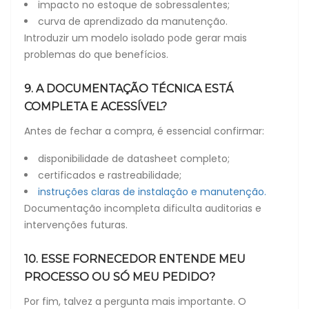
impacto no estoque de sobressalentes;
curva de aprendizado da manutenção.
Introduzir um modelo isolado pode gerar mais
problemas do que benefícios.
9. A DOCUMENTAÇÃO TÉCNICA ESTÁ
COMPLETA E ACESSÍVEL?
Antes de fechar a compra, é essencial confirmar:
disponibilidade de datasheet completo;
certificados e rastreabilidade;
instruções claras de instalação e manutenção.
Documentação incompleta dificulta auditorias e
intervenções futuras.
10. ESSE FORNECEDOR ENTENDE MEU
PROCESSO OU SÓ MEU PEDIDO?
Por fim, talvez a pergunta mais importante. O