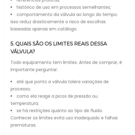
histórico de uso em processos semelhantes;
comportamento da válvula ao longo do tempo.
Isso reduz drasticamente o risco de escolhas
baseadas apenas em catálogo.
5. QUAIS SÃO OS LIMITES REAIS DESSA
VÁLVULA?
Todo equipamento tem limites. Antes de comprar, é
importante perguntar:
até que ponto a válvula tolera variações de
processo;
como ela reage a picos de pressão ou
temperatura;
se há restrições quanto ao tipo de fluido.
Conhecer os limites evita uso inadequado e falhas
prematuras.