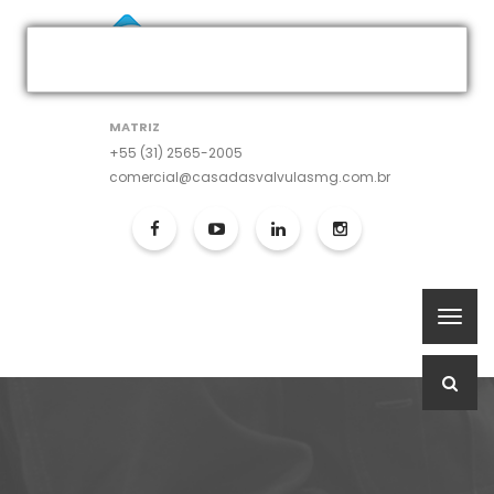
MATRIZ
+55 (31) 2565-2005
comercial@casadasvalvulasmg.com.br