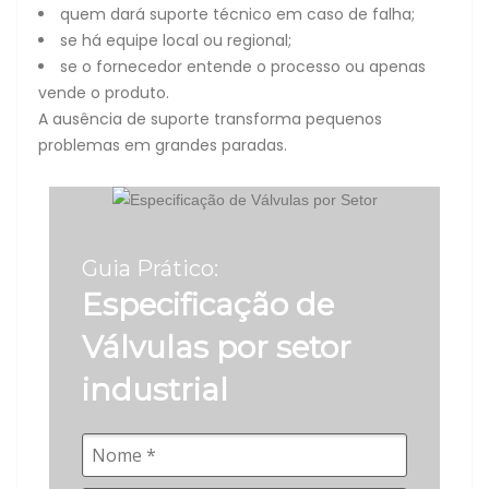
quem dará suporte técnico em caso de falha;
se há equipe local ou regional;
se o fornecedor entende o processo ou apenas
vende o produto.
A ausência de suporte transforma pequenos
problemas em grandes paradas.
Guia Prático:
Especificação de
Válvulas por setor
industrial