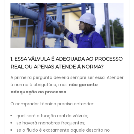
1. ESSA VÁLVULA É ADEQUADA AO PROCESSO
REAL OU APENAS ATENDE À NORMA?
A primeira pergunta deveria sempre ser essa. Atender
à norma é obrigatório, mas
não garante
adequação ao processo
.
O comprador técnico precisa entender:
qual será a função real da válvula;
se haverá manobras frequentes;
se o fluido é exatamente aquele descrito no