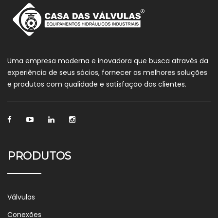
Uma empresa moderna e inovadora que busca através da
experiência de seus sócios, fornecer as melhores soluções
e produtos com qualidade e satisfação dos clientes.
PRODUTOS
Válvulas
Conexões