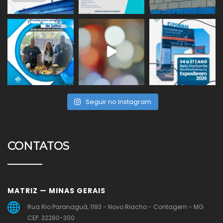
Seguir no Instagram
CONTATOS
MATRIZ — MINAS GERAIS
Rua Rio Paranaguá, 1193 - Novo Riacho - Contagem - MG
CEP. 32280-300