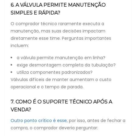
6. A VÁLVULA PERMITE MANUTENÇÃO
SIMPLES E RÁPIDA?
O comprador técnico raramente executa a
manutenção, mas suas decisões impactam
diretamente esse time. Perguntas importantes
incluem:
a válvula permite manutenção em linha?
exige desmontagem completa da tubulação?
utiliza componentes padronizados?
Válvulas difíceis de manter aumentam o custo
operacional e o tempo de parada.
7. COMO É O SUPORTE TÉCNICO APÓS A
VENDA?
Outro ponto crítico é esse
, por isso, antes de fechar a
compra, o comprador deveria perguntar: