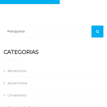
CATEGORIAS
Alimentícia
Automotiva
Cimenteira