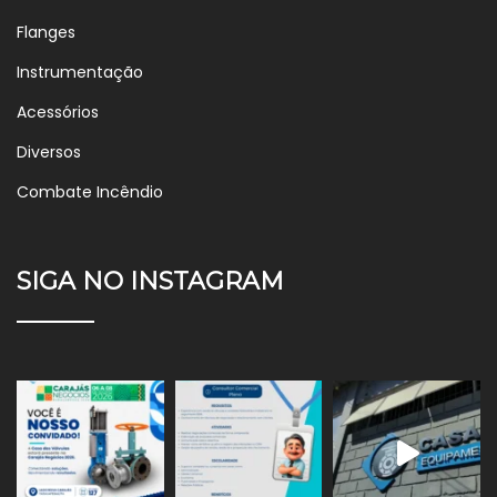
Flanges
Instrumentação
Acessórios
Diversos
Combate Incêndio
SIGA NO INSTAGRAM