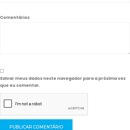
Comentários
Salvar meus dados neste navegador para a próxima vez
que eu comentar.