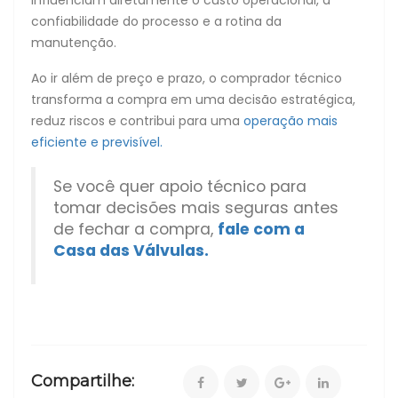
confiabilidade do processo e a rotina da
manutenção.
Ao ir além de preço e prazo, o comprador técnico
transforma a compra em uma decisão estratégica,
reduz riscos e contribui para uma
operação mais
eficiente e previsível.
Se você quer apoio técnico para
tomar decisões mais seguras antes
de fechar a compra,
fale com a
Casa das Válvulas.
Compartilhe: