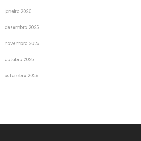
janeiro 2026
dezembro 2025
novembro 2025
outubro 2025
setembro 2025