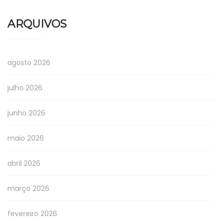
ARQUIVOS
agosto 2026
julho 2026
junho 2026
maio 2026
abril 2026
março 2026
fevereiro 2026