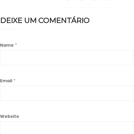
DEIXE UM COMENTÁRIO
Name
*
Email
*
Website