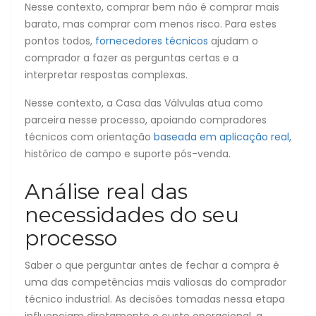
Nesse contexto, comprar bem não é comprar mais
barato, mas comprar com menos risco. Para estes
pontos todos,
fornecedores técnicos
ajudam o
comprador a fazer as perguntas certas e a
interpretar respostas complexas.
Nesse contexto, a Casa das Válvulas atua como
parceira nesse processo, apoiando compradores
técnicos com orientação
baseada em aplicação real,
histórico de campo e suporte pós-venda.
Análise real das
necessidades do seu
processo
Saber o que perguntar antes de fechar a compra é
uma das competências mais valiosas do comprador
técnico industrial. As decisões tomadas nessa etapa
influenciam diretamente o custo operacional, a