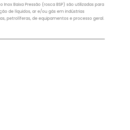
Inox Baixa Pressão (rosca BSP) são utilizadas para
ão de líquidos, ar e/ou gás em indústrias
s, petrolíferas, de equipamentos e processo geral.