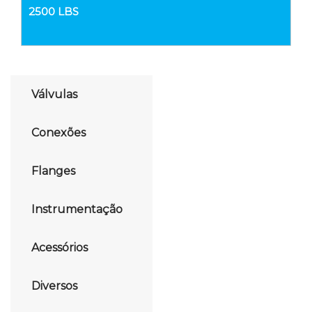
2500 LBS
Válvulas
Conexões
Flanges
Instrumentação
Acessórios
Diversos