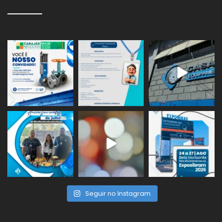
Seguir no Instagram