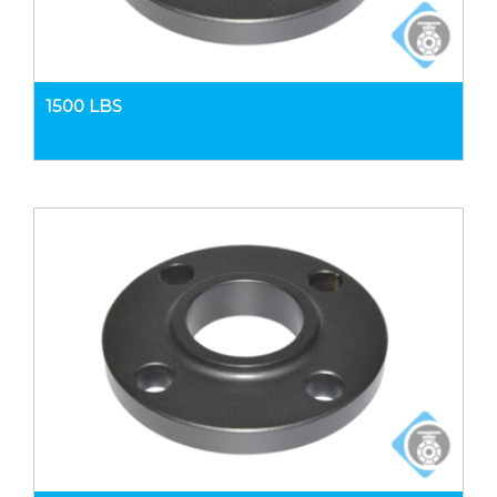
1500 LBS