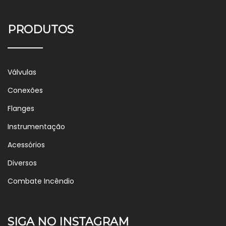
PRODUTOS
Válvulas
Conexões
Flanges
Instrumentação
Acessórios
Diversos
Combate Incêndio
SIGA NO INSTAGRAM