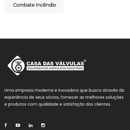
Combate Incêndio
Uma empresa moderna e inovadora que busca através da
experiência de seus sócios, fornecer as melhores soluções
e produtos com qualidade e satisfação dos clientes.