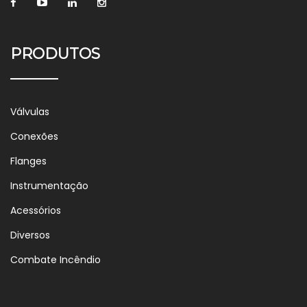
PRODUTOS
Válvulas
Conexões
Flanges
Instrumentação
Acessórios
Diversos
Combate Incêndio