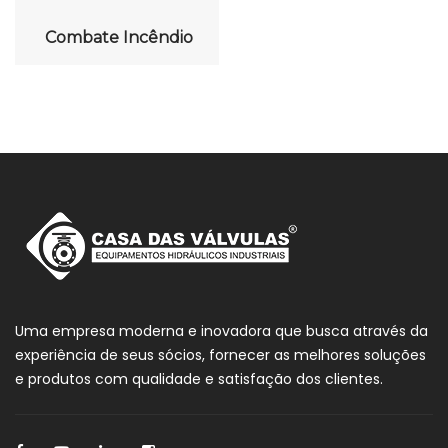
Combate Incêndio
Uma empresa moderna e inovadora que busca através da
experiência de seus sócios, fornecer as melhores soluções
e produtos com qualidade e satisfação dos clientes.