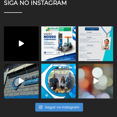
SIGA NO INSTAGRAM
Seguir no Instagram