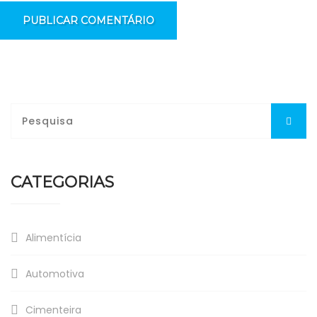
CATEGORIAS
Alimentícia
Automotiva
Cimenteira