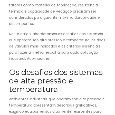
fatores como material de fabricação, resistência
térmica e capacidade de vedação precisam ser
considerados para garantir máxima durabilidade e
desempenho.
Neste artigo, abordaremos os desafios dos sistemas
que operam sob alta pressão e temperatura, os tipos
de válvulas mais indicados e os critérios essenciais
para fazer a melhor escolha para cada aplicação
industrial. Acompanhe!
Os desafios dos sistemas
de alta pressão e
temperatura
Ambientes industriais que operam sob alta pressão e
temperatura apresentam desafios significativos,
exigindo equipamentos altamente resistentes para