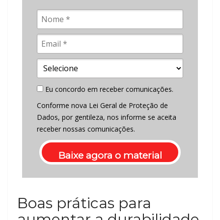
Eu concordo em receber comunicações.
Conforme nova Lei Geral de Proteção de
Dados, por gentileza, nos informe se aceita
receber nossas comunicações.
Baixe agora o material
Boas práticas para
aumentar a durabilidade