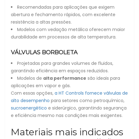
Recomendadas para aplicações que exigem
abertura e fechamento rápidos, com excelente
resistência a altas pressões.
Modelos com vedação metálica oferecem maior
durabilidade em processos de alta temperatura.
VÁLVULAS BORBOLETA
Projetadas para grandes volumes de fluidos,
garantindo eficiência em espaços reduzidos.
Modelos de
alta performance
são ideais para
aplicações em vapor e gás.
Com essas opções,
a HT Controls fornece válvulas de
alto desempenho
para setores como petroquímico,
sucroenergético
e siderúrgico, garantindo segurança
e eficiência mesmo nas condições mais exigentes.
Materiais mais indicados