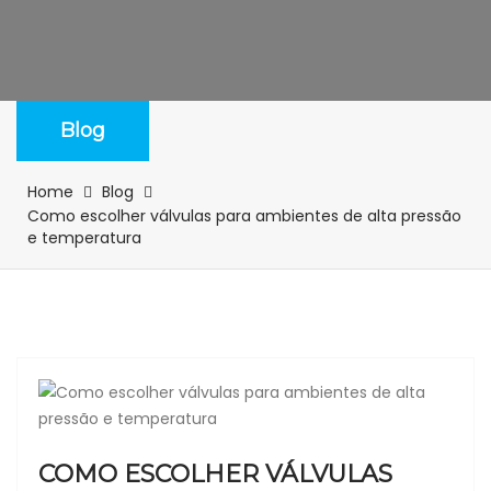
Blog
Home
Blog
Como escolher válvulas para ambientes de alta pressão
e temperatura
COMO ESCOLHER VÁLVULAS