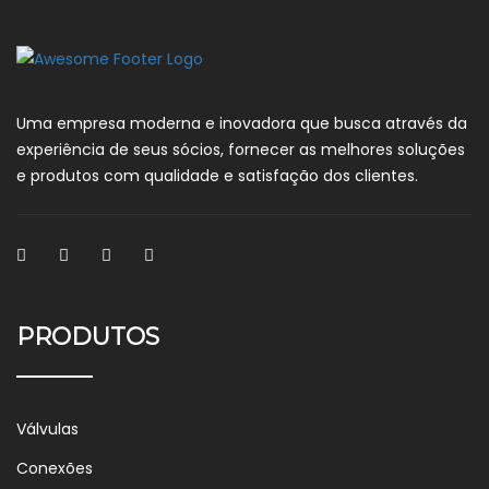
Uma empresa moderna e inovadora que busca através da
experiência de seus sócios, fornecer as melhores soluções
e produtos com qualidade e satisfação dos clientes.
PRODUTOS
Válvulas
Conexões