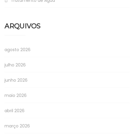
Tratamento de Água
ARQUIVOS
agosto 2026
julho 2026
junho 2026
maio 2026
abril 2026
março 2026