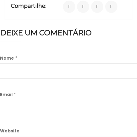
Compartilhe:
DEIXE UM COMENTÁRIO
Name
*
Email
*
Website