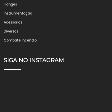
Flanges
Instrumentação
Acessórios
Diversos
Combate Incêndio
SIGA NO INSTAGRAM