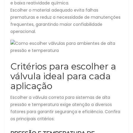
e baixa reatividade química.
Escolher o material adequado evita falhas
prematuras e reduz a necessidade de manutenções
frequentes, garantindo maior confiabilidade
operacional.
Critérios para escolher a
válvula ideal para cada
aplicação
Escolher a válvula correta para sistemas de alta
pressão e temperatura exige atenção a diversos
fatores para garantir segurança e eficiência. Confira
os principais critérios: