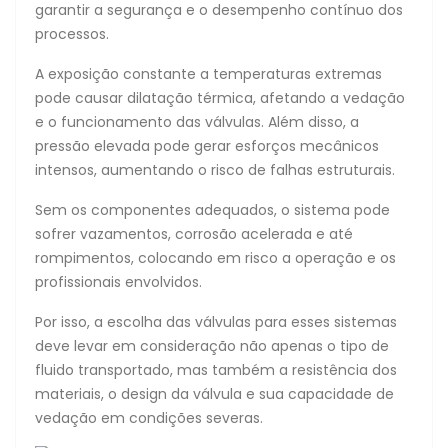
garantir a segurança e o desempenho contínuo dos
processos.
A exposição constante a temperaturas extremas
pode causar dilatação térmica, afetando a vedação
e o funcionamento das válvulas. Além disso, a
pressão elevada pode gerar esforços mecânicos
intensos, aumentando o risco de falhas estruturais.
Sem os componentes adequados, o sistema pode
sofrer vazamentos, corrosão acelerada e até
rompimentos, colocando em risco a operação e os
profissionais envolvidos.
Por isso, a escolha das válvulas para esses sistemas
deve levar em consideração não apenas o tipo de
fluido transportado, mas também a resistência dos
materiais, o design da válvula e sua capacidade de
vedação em condições severas.