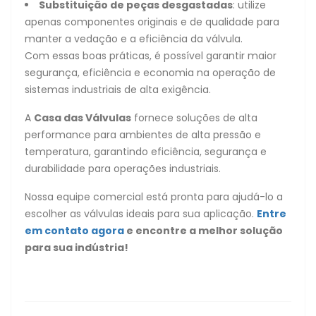
Substituição de peças desgastadas
: utilize
apenas componentes originais e de qualidade para
manter a vedação e a eficiência da válvula.
Com essas boas práticas, é possível garantir maior
segurança, eficiência e economia na operação de
sistemas industriais de alta exigência.
A
Casa das Válvulas
fornece soluções de alta
performance para ambientes de alta pressão e
temperatura, garantindo eficiência, segurança e
durabilidade para operações industriais.
Nossa equipe comercial está pronta para ajudá-lo a
escolher as válvulas ideais para sua aplicação.
Entre
em contato agora
e encontre a melhor solução
para sua indústria!