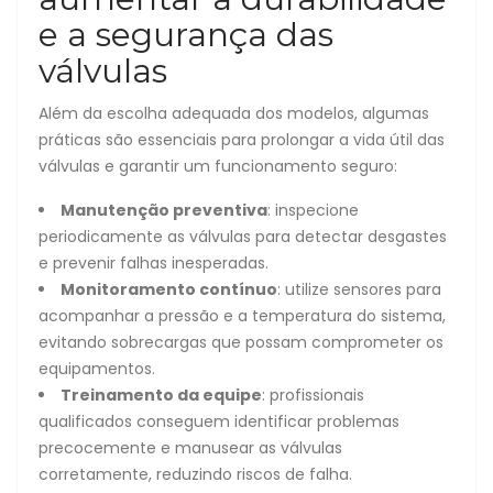
e a segurança das
válvulas
Além da escolha adequada dos modelos, algumas
práticas são essenciais para prolongar a vida útil das
válvulas e garantir um funcionamento seguro:
Manutenção preventiva
: inspecione
periodicamente as válvulas para detectar desgastes
e prevenir falhas inesperadas.
Monitoramento contínuo
: utilize sensores para
acompanhar a pressão e a temperatura do sistema,
evitando sobrecargas que possam comprometer os
equipamentos.
Treinamento da equipe
: profissionais
qualificados conseguem identificar problemas
precocemente e manusear as válvulas
corretamente, reduzindo riscos de falha.