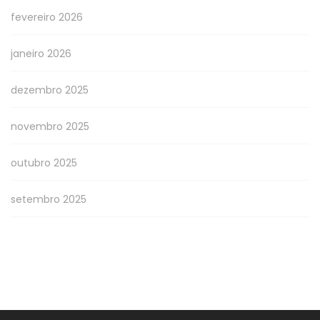
fevereiro 2026
janeiro 2026
dezembro 2025
novembro 2025
outubro 2025
setembro 2025