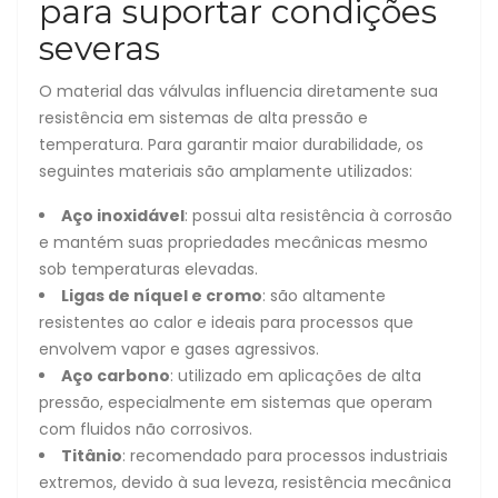
para suportar condições
severas
O material das válvulas influencia diretamente sua
resistência em sistemas de alta pressão e
temperatura. Para garantir maior durabilidade, os
seguintes materiais são amplamente utilizados:
Aço inoxidável
: possui alta resistência à corrosão
e mantém suas propriedades mecânicas mesmo
sob temperaturas elevadas.
Ligas de níquel e cromo
: são altamente
resistentes ao calor e ideais para processos que
envolvem vapor e gases agressivos.
Aço carbono
: utilizado em aplicações de alta
pressão, especialmente em sistemas que operam
com fluidos não corrosivos.
Titânio
: recomendado para processos industriais
extremos, devido à sua leveza, resistência mecânica