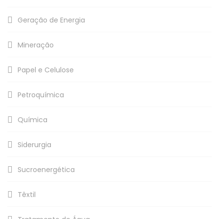
Geração de Energia
Mineração
Papel e Celulose
Petroquímica
Química
Siderurgia
Sucroenergética
Têxtil