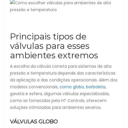
Principais tipos de
válvulas para esses
ambientes extremos
A escolha da válvula correta para sistemas de alta
pressão e temperatura depende das características
da aplicação e das condições operacionais. Além dos
modelos convencionais,
como globo, borboleta
,
gaveta e esfera, algumas válvulas especializadas,
como as fornecidas pela HT Controls, oferecem
soluções otimizadas para ambientes severos.
VÁLVULAS GLOBO