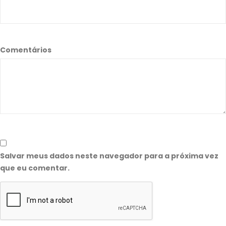
Comentários
Salvar meus dados neste navegador para a próxima vez
que eu comentar.