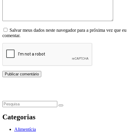
Salvar meus dados neste navegador para a próxima vez que eu
comentar.
Categorias
Alimentícia