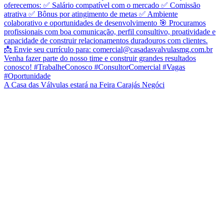
A Casa das Válvulas estará na Feira Carajás Negóci