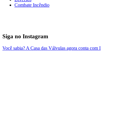
Combate Incêndio
Siga no Instagram
Você sabia? A Casa das Válvulas agora conta com I