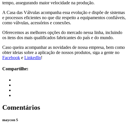
tempo, assegurando maior velocidade na produção.
A Casa das Válvulas acompanha essa evolução e dispõe de sistemas
e processos eficientes no que diz respeito a equipamentos confiáveis,
como válvulas, acessórios e conexões.
Oferecemos as melhores opções do mercado nessa linha, incluindo
os itens dos mais qualificados fabricantes do país e do mundo.
Caso queira acompanhar as novidades de nossa empresa, bem como
obter ideias sobre a aplicação de nossos produtos, siga a gente no
Facebook
e
LinkedIn
!
Compartilhe:
Comentários
maycon S