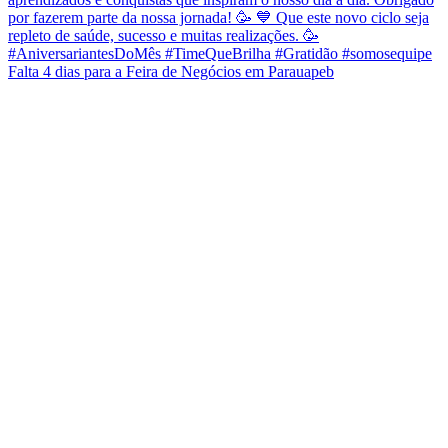
Falta 4 dias para a Feira de Negócios em Parauapeb