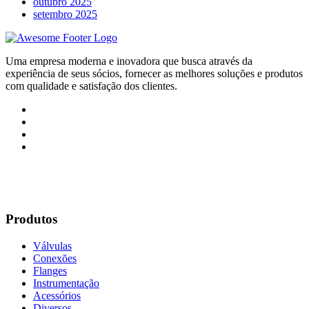
outubro 2025
setembro 2025
Uma empresa moderna e inovadora que busca através da
experiência de seus sócios, fornecer as melhores soluções e produtos
com qualidade e satisfação dos clientes.
Produtos
Válvulas
Conexões
Flanges
Instrumentação
Acessórios
Diversos