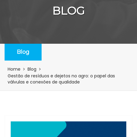
BLOG
Blog
Home
Blog
Gestão de resíduos e dejetos no agro: o papel das
válvulas e conexões de qualidade