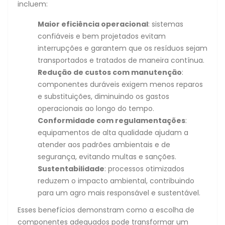
incluem:
Maior eficiência operacional
: sistemas
confiáveis e bem projetados evitam
interrupções e garantem que os resíduos sejam
transportados e tratados de maneira contínua.
Redução de custos com manutenção
:
componentes duráveis exigem menos reparos
e substituições, diminuindo os gastos
operacionais ao longo do tempo.
Conformidade com regulamentações
:
equipamentos de alta qualidade ajudam a
atender aos padrões ambientais e de
segurança, evitando multas e sanções.
Sustentabilidade
: processos otimizados
reduzem o impacto ambiental, contribuindo
para um agro mais responsável e sustentável.
Esses benefícios demonstram como a escolha de
componentes adequados pode transformar um