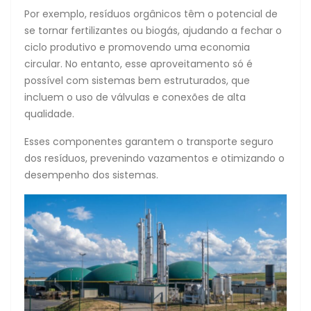
Por exemplo, resíduos orgânicos têm o potencial de
se tornar fertilizantes ou biogás, ajudando a fechar o
ciclo produtivo e promovendo uma economia
circular. No entanto, esse aproveitamento só é
possível com sistemas bem estruturados, que
incluem o uso de válvulas e conexões de alta
qualidade.
Esses componentes garantem o transporte seguro
dos resíduos, prevenindo vazamentos e otimizando o
desempenho dos sistemas.