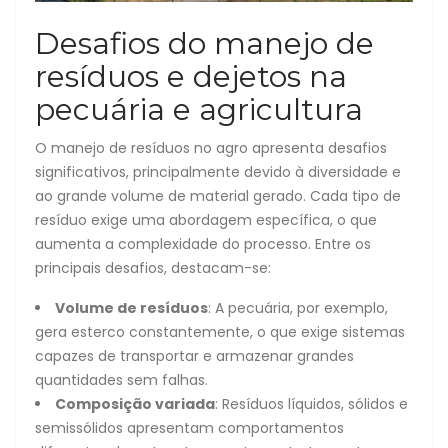
Desafios do manejo de
resíduos e dejetos na
pecuária e agricultura
O manejo de resíduos no agro apresenta desafios
significativos, principalmente devido à diversidade e
ao grande volume de material gerado. Cada tipo de
resíduo exige uma abordagem específica, o que
aumenta a complexidade do processo. Entre os
principais desafios, destacam-se:
Volume de resíduos
: A pecuária, por exemplo,
gera esterco constantemente, o que exige sistemas
capazes de transportar e armazenar grandes
quantidades sem falhas.
Composição variada
: Resíduos líquidos, sólidos e
semissólidos apresentam comportamentos