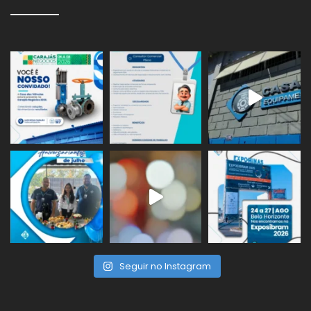
Seguir no Instagram