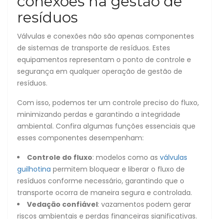
conexões na gestão de
resíduos
Válvulas e conexões não são apenas componentes
de sistemas de transporte de resíduos. Estes
equipamentos representam o ponto de controle e
segurança em qualquer operação de gestão de
resíduos.
Com isso, podemos ter um controle preciso do fluxo,
minimizando perdas e garantindo a integridade
ambiental. Confira algumas funções essenciais que
esses componentes desempenham:
Controle do fluxo
: modelos como as
válvulas
guilhotina
permitem bloquear e liberar o fluxo de
resíduos conforme necessário, garantindo que o
transporte ocorra de maneira segura e controlada.
Vedação confiável
: vazamentos podem gerar
riscos ambientais e perdas financeiras significativas.