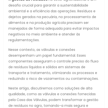
desafio crucial para garantir a sustentabilidade
ambiental e a eficiência das operações. Resíduos e
dejetos gerados na pecuária, no processamento de
alimentos e na produção agrícola precisam ser
manejados de forma adequada para evitar impactos
negativos no meio ambiente e atender às
regulamentações.
Nesse contexto, as válvulas e conexões
desempenham um papel fundamental. Esses
componentes asseguram o controle preciso do fluxo
de resíduos líquidos e sólidos em sistemas de
transporte e tratamento, otimizando os processos e
reduzindo o risco de vazamentos ou contaminações.
Neste artigo, discutiremos como soluções de alta
qualidade, como as válvulas e conexões fornecidas
pela Casa das Válvulas, podem transformar a gestão
de resíduos no agro, tornando-a mais segura e