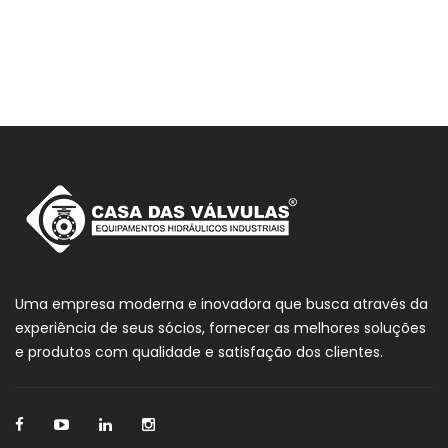
Uma empresa moderna e inovadora que busca através da
experiência de seus sócios, fornecer as melhores soluções
e produtos com qualidade e satisfação dos clientes.