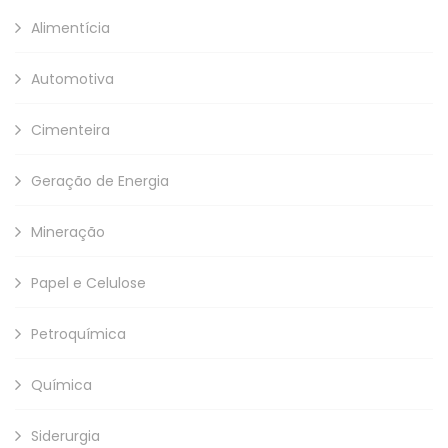
Alimentícia
Automotiva
Cimenteira
Geração de Energia
Mineração
Papel e Celulose
Petroquímica
Química
Siderurgia