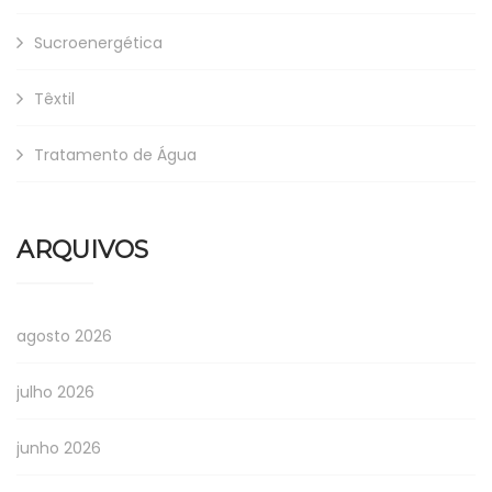
Sucroenergética
Têxtil
Tratamento de Água
ARQUIVOS
agosto 2026
julho 2026
junho 2026