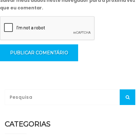
Salvar meus dados neste navegador para a próxima vez
que eu comentar.
CATEGORIAS