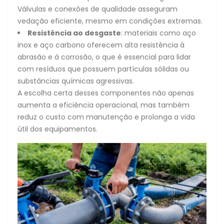
Válvulas e conexões de qualidade asseguram
vedação eficiente, mesmo em condições extremas.
Resistência ao desgaste
: materiais como aço
inox e aço carbono oferecem alta resistência à
abrasão e à corrosão, o que é essencial para lidar
com resíduos que possuem partículas sólidas ou
substâncias químicas agressivas.
A escolha certa desses componentes não apenas
aumenta a eficiência operacional, mas também
reduz o custo com manutenção e prolonga a vida
útil dos equipamentos.