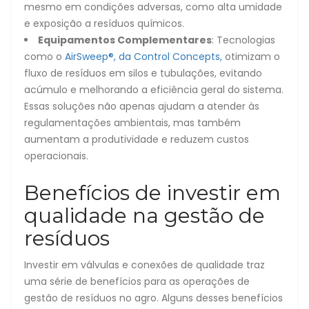
mesmo em condições adversas, como alta umidade
e exposição a resíduos químicos.
Equipamentos Complementares
: Tecnologias
como o
AirSweep®, da Control Concepts,
otimizam o
fluxo de resíduos em silos e tubulações, evitando
acúmulo e melhorando a eficiência geral do sistema.
Essas soluções não apenas ajudam a atender às
regulamentações ambientais, mas também
aumentam a produtividade e reduzem custos
operacionais.
Benefícios de investir em
qualidade na gestão de
resíduos
Investir em válvulas e conexões de qualidade traz
uma série de benefícios para as operações de
gestão de resíduos no agro. Alguns desses benefícios