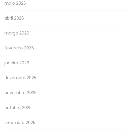
maio 2026
abril 2026
março 2026
fevereiro 2026
janeiro 2026
dezembro 2025
novembro 2025
outubro 2025
setembro 2025