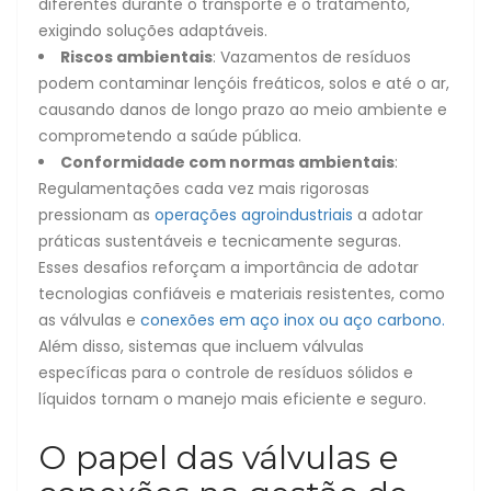
diferentes durante o transporte e o tratamento,
exigindo soluções adaptáveis.
Riscos ambientais
: Vazamentos de resíduos
podem contaminar lençóis freáticos, solos e até o ar,
causando danos de longo prazo ao meio ambiente e
comprometendo a saúde pública.
Conformidade com normas ambientais
:
Regulamentações cada vez mais rigorosas
pressionam as
operações agroindustriais
a adotar
práticas sustentáveis e tecnicamente seguras.
Esses desafios reforçam a importância de adotar
tecnologias confiáveis e materiais resistentes, como
as válvulas e
conexões em aço inox ou aço carbono.
Além disso, sistemas que incluem válvulas
específicas para o controle de resíduos sólidos e
líquidos tornam o manejo mais eficiente e seguro.
O papel das válvulas e