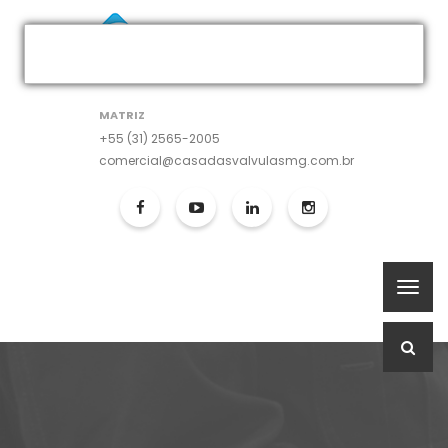
MATRIZ
+55 (31) 2565-2005
comercial@casadasvalvulasmg.com.br