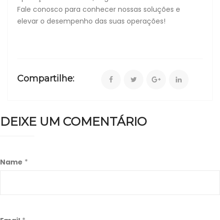
Fale conosco para conhecer nossas soluções e
elevar o desempenho das suas operações!
Compartilhe:
DEIXE UM COMENTÁRIO
Name
*