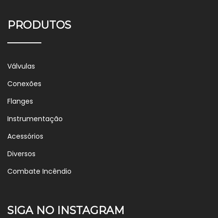
PRODUTOS
Válvulas
Conexões
Flanges
Instrumentação
Acessórios
Diversos
Combate Incêndio
SIGA NO INSTAGRAM