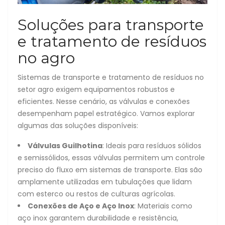
Soluções para transporte
e tratamento de resíduos
no agro
Sistemas de transporte e tratamento de resíduos no
setor agro exigem equipamentos robustos e
eficientes. Nesse cenário, as válvulas e conexões
desempenham papel estratégico. Vamos explorar
algumas das soluções disponíveis:
Válvulas Guilhotina
: Ideais para resíduos sólidos
e semissólidos, essas válvulas permitem um controle
preciso do fluxo em sistemas de transporte. Elas são
amplamente utilizadas em tubulações que lidam
com esterco ou restos de culturas agrícolas.
Conexões de Aço e Aço Inox
: Materiais como
aço inox garantem durabilidade e resistência,