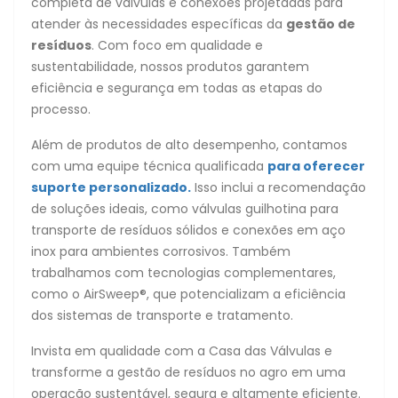
completa de válvulas e conexões projetadas para
atender às necessidades específicas da
gestão de
resíduos
. Com foco em qualidade e
sustentabilidade, nossos produtos garantem
eficiência e segurança em todas as etapas do
processo.
Além de produtos de alto desempenho, contamos
com uma equipe técnica qualificada
para oferecer
suporte personalizado.
Isso inclui a recomendação
de soluções ideais, como válvulas guilhotina para
transporte de resíduos sólidos e conexões em aço
inox para ambientes corrosivos. Também
trabalhamos com tecnologias complementares,
como o AirSweep®, que potencializam a eficiência
dos sistemas de transporte e tratamento.
Invista em qualidade com a Casa das Válvulas e
transforme a gestão de resíduos no agro em uma
operação sustentável, segura e altamente eficiente.