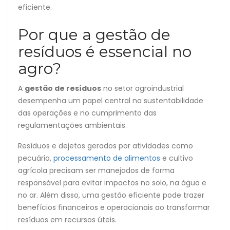
eficiente.
Por que a gestão de
resíduos é essencial no
agro?
A
gestão de resíduos
no setor agroindustrial
desempenha um papel central na sustentabilidade
das operações e no cumprimento das
regulamentações ambientais.
Resíduos e dejetos gerados por atividades como
pecuária,
processamento de alimentos
e cultivo
agrícola precisam ser manejados de forma
responsável para evitar impactos no solo, na água e
no ar. Além disso, uma gestão eficiente pode trazer
benefícios financeiros e operacionais ao transformar
resíduos em recursos úteis.