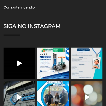
Combate Incêndio
SIGA NO INSTAGRAM