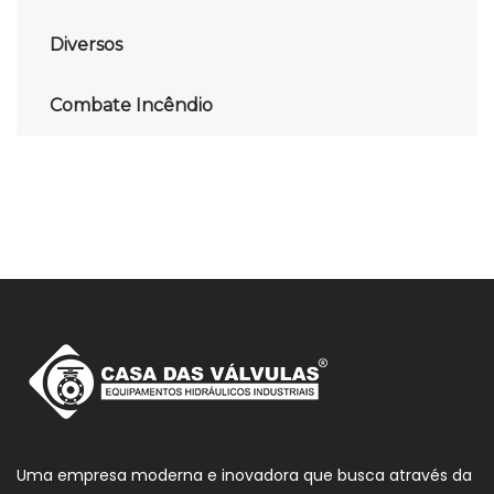
Diversos
Combate Incêndio
Uma empresa moderna e inovadora que busca através da