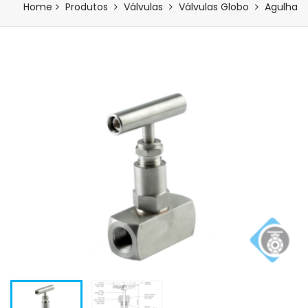
Home
Produtos
Válvulas
Válvulas Globo
Agulha