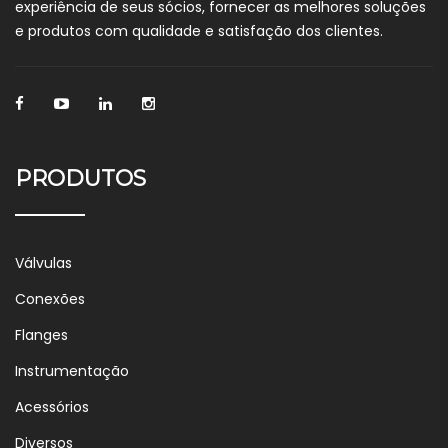
experiência de seus sócios, fornecer as melhores soluções
e produtos com qualidade e satisfação dos clientes.
PRODUTOS
Válvulas
Conexões
Flanges
Instrumentação
Acessórios
Diversos