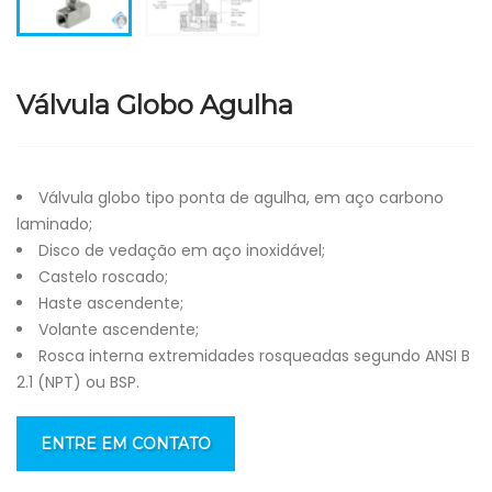
Válvula Globo Agulha
Válvula globo tipo ponta de agulha, em aço carbono
laminado;
Disco de vedação em aço inoxidável;
Castelo roscado;
Haste ascendente;
Volante ascendente;
Rosca interna extremidades rosqueadas segundo ANSI B
2.1 (NPT) ou BSP.
ENTRE EM CONTATO