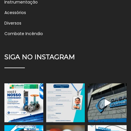
Instrumentação
Acessórios
Diversos
Combate Incêndio
SIGA NO INSTAGRAM