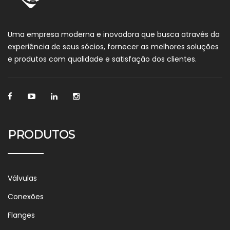
Uma empresa moderna e inovadora que busca através da
experiência de seus sócios, fornecer as melhores soluções
e produtos com qualidade e satisfação dos clientes.
PRODUTOS
Válvulas
Conexões
Flanges