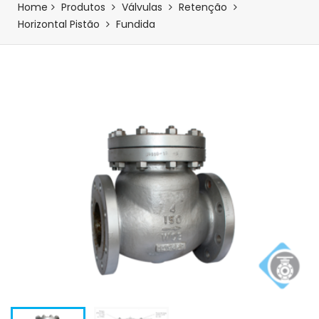
Home
Produtos
Válvulas
Retenção
Horizontal Pistão
Fundida