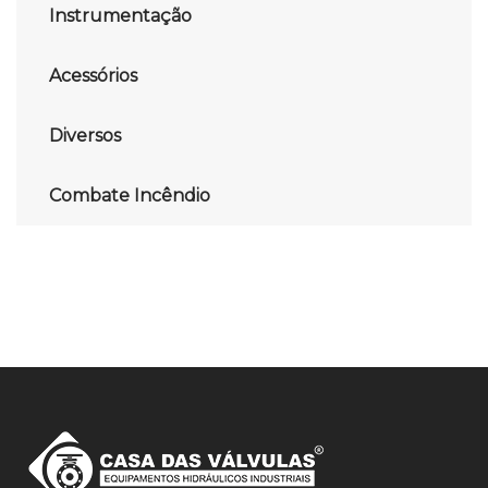
Instrumentação
Acessórios
Diversos
Combate Incêndio