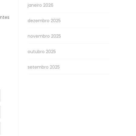
janeiro 2026
antes
dezembro 2025
novembro 2025
outubro 2025
setembro 2025