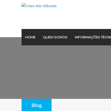
HOME
QUEM SOMOS
INFORMAÇÕES TÉCNI
Blog