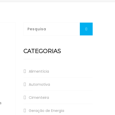
CATEGORIAS
Alimentícia
Automotiva
Cimenteira
s
Geração de Energia