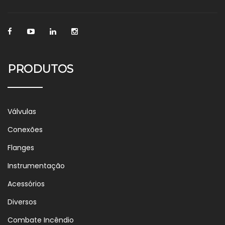
PRODUTOS
Válvulas
Conexões
Flanges
Instrumentação
Acessórios
Diversos
Combate Incêndio