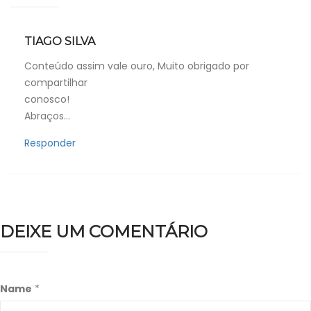
TIAGO SILVA
Conteúdo assim vale ouro, Muito obrigado por
compartilhar
conosco!
Abraços…
Responder
DEIXE UM COMENTÁRIO
Name
*