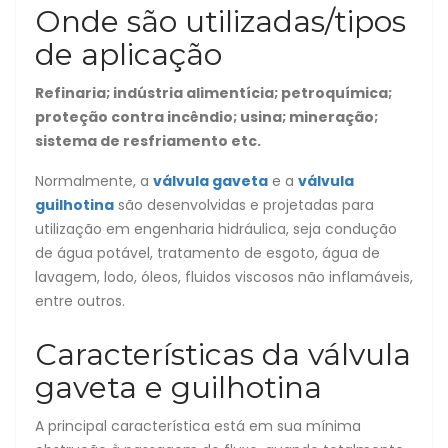
Onde são utilizadas/tipos
de aplicação
Refinaria; indústria alimentícia; petroquímica;
proteção contra incêndio; usina; mineração;
sistema de resfriamento etc.
Normalmente, a
válvula gaveta
e a
válvula
guilhotina
são desenvolvidas e projetadas para
utilização em engenharia hidráulica, seja condução
de água potável, tratamento de esgoto, água de
lavagem, lodo, óleos, fluidos viscosos não inflamáveis,
entre outros.
Características da válvula
gaveta e guilhotina
A principal característica está em sua mínima