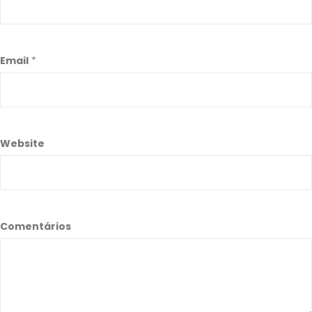
Email
*
Website
Comentários