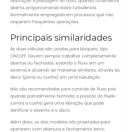
obstrução à passagem do fluxo, quando totalmente
aberta, proporcionando baixa turbulência.
Normalmente empregada em processos que não
requerem frequentes operações.
Principais similaridades
As duas válvulas são usadas para bloqueio, tipo
ON/OFF. Devem sempre trabalhar completamente
abertas ou fechadas, isolando o fluxo em um
sistema e atuando de maneiras similares, através do
disco (porta ou cunha) em uma tubulação.
Não são recomendadas para controle de fluxo pois
quando parcialmente fechada, a pressão do fluido
contra a cunha gera uma vibração que pode
danificar o assento e o disco.
Além disso, os dois modelos são projetados para
operarem com abertura e fechamento lento,