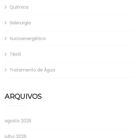
Química
Siderurgia
Sucroenergética
Têxtil
Tratamento de Água
ARQUIVOS
agosto 2026
julho 2026