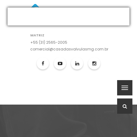
MATRIZ
+55 (31) 2565-2005
comercial@casadasvalvulasmg.com.br