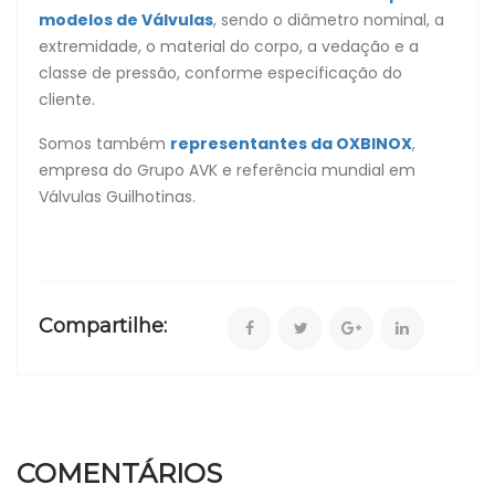
modelos de Válvulas
, sendo o diâmetro nominal, a
extremidade, o material do corpo, a vedação e a
classe de pressão, conforme especificação do
cliente.
Somos também
representantes da OXBINOX
,
empresa do Grupo AVK e referência mundial em
Válvulas Guilhotinas.
Compartilhe:
COMENTÁRIOS