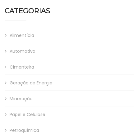
CATEGORIAS
Alimentícia
Automotiva
Cimenteira
Geração de Energia
Mineração
Papel e Celulose
Petroquímica