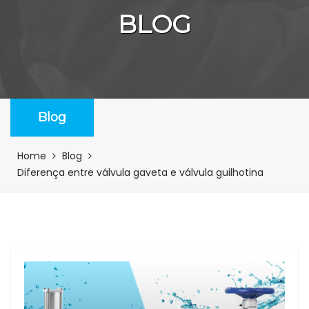
BLOG
Blog
Home
Blog
Diferença entre válvula gaveta e válvula guilhotina