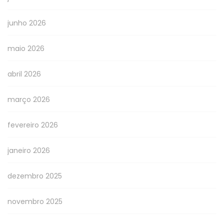
junho 2026
maio 2026
abril 2026
março 2026
fevereiro 2026
janeiro 2026
dezembro 2025
novembro 2025