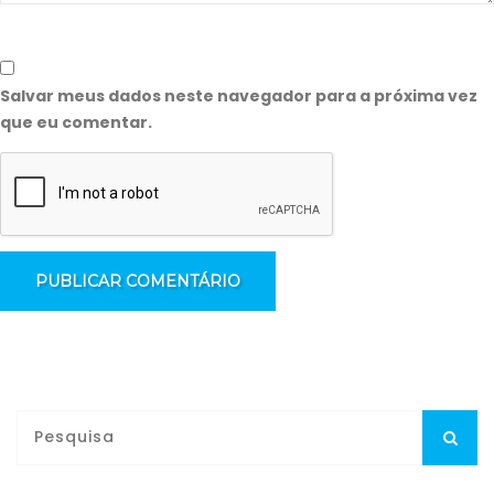
Salvar meus dados neste navegador para a próxima vez
que eu comentar.