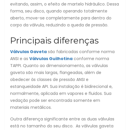
evitando, assim, o efeito de martelo hidráulico. Dessa
forma, seu disco, quando operando totalmente
aberto, move-se completamente para dentro do
corpo da válvula, reduzindo a queda de pressão.
Principais diferenças
Válvulas Gaveta
são fabricadas conforme norma
ANSI e as
Válvulas Guilhotina
conforme norma
TAPPI. Quanto ao dimensionamento, as válvulas
gaveta são mais largas, flangeadas, além de
obedecer às classes de pressão ANSI e
estanqueidade API. Sua instalação é bidirecional e,
normalmente, aplicada em vapores e fluidos. Sua
vedação pode ser encontrada somente em
materiais metálicos.
Outra diferença significante entre as duas válvulas
está no tamanho do seu disco. As válvulas gaveta