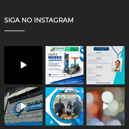
SIGA NO INSTAGRAM