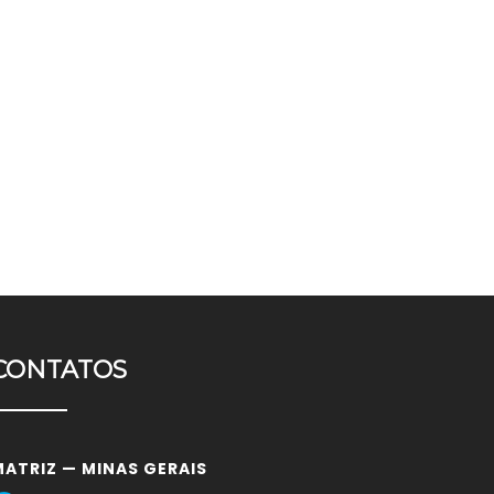
CONTATOS
MATRIZ — MINAS GERAIS