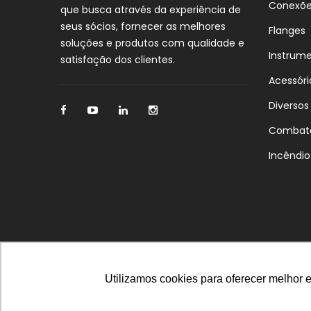
Conexõ
que busca através da experiência de
seus sócios, fornecer as melhores
Flanges
soluções e produtos com qualidade e
Instrum
satisfação dos clientes.
Acessóri
Diversos
Combat
Incêndio
Utilizamos cookies para oferecer melhor 