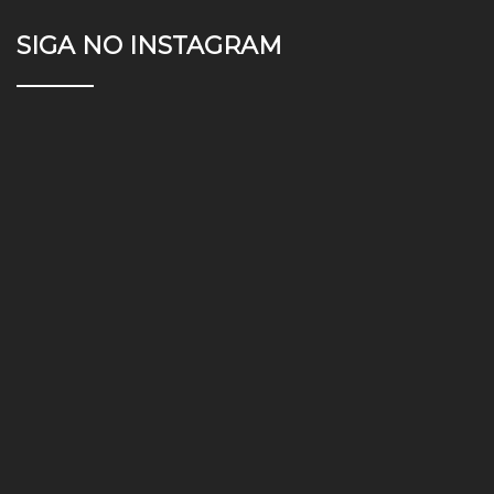
SIGA NO INSTAGRAM