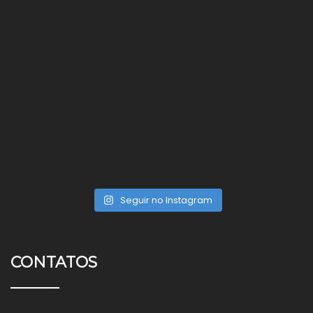
Seguir no Instagram
CONTATOS