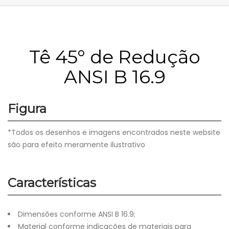
Tê 45° de Redução
ANSI B 16.9
Figura
*Todos os desenhos e imagens encontrados neste website
são para efeito meramente ilustrativo
Características
Dimensões conforme ANSI B 16.9;
Material conforme indicações de materiais para