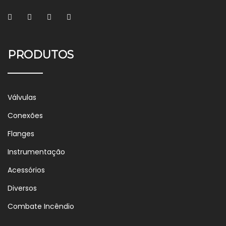
PRODUTOS
Válvulas
Conexões
Flanges
Instrumentação
Acessórios
Diversos
Combate Incêndio