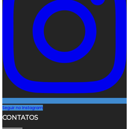
Seguir no Instagram
CONTATOS