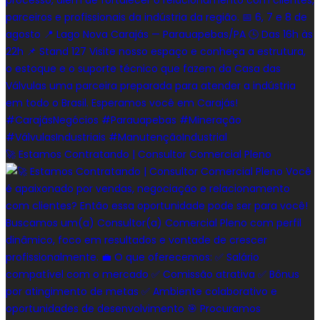
🚀 Estamos Contratando | Consultor Comercial Pleno