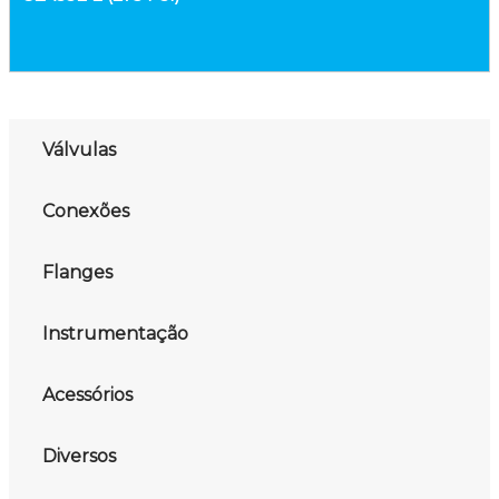
Válvulas
Conexões
Flanges
Instrumentação
Acessórios
Diversos