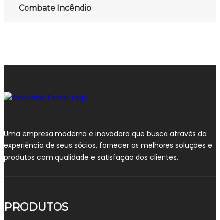
Combate Incêndio
Uma empresa moderna e inovadora que busca através da
experiência de seus sócios, fornecer as melhores soluções e
produtos com qualidade e satisfação dos clientes.
PRODUTOS