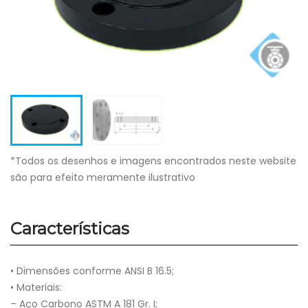
*Todos os desenhos e imagens encontrados neste website
são para efeito meramente ilustrativo
Características
• Dimensões conforme ANSI B 16.5;
• Materiais:
– Aço Carbono ASTM A 181 Gr. I;