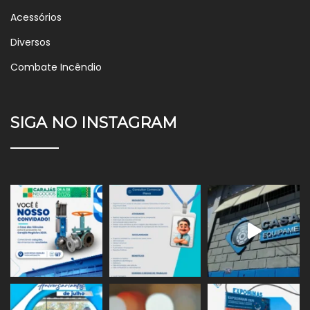
Acessórios
Diversos
Combate Incêndio
SIGA NO INSTAGRAM