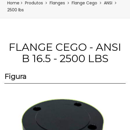
Home
Produtos
Flanges
Flange Cego
ANSI
2500 lbs
FLANGE CEGO - ANSI
B 16.5 - 2500 LBS
Figura