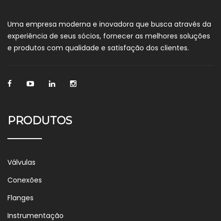
Uma empresa moderna e inovadora que busca através da
experiência de seus sócios, fornecer as melhores soluções
e produtos com qualidade e satisfação dos clientes.
PRODUTOS
Válvulas
Conexões
Flanges
Instrumentação