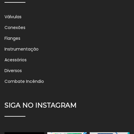
Válvulas
Conexões
Flanges
Instrumentação
Acessórios
Diversos
Combate Incêndio
SIGA NO INSTAGRAM