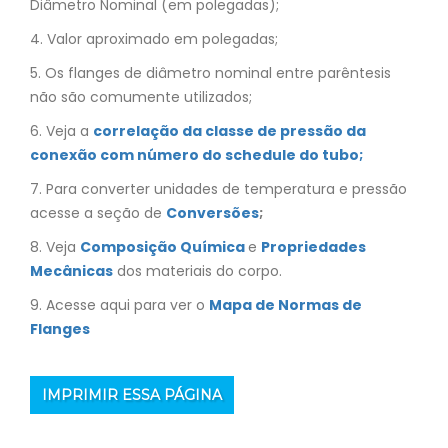
Diâmetro Nominal (em polegadas);
4. Valor aproximado em polegadas;
5. Os flanges de diâmetro nominal entre parêntesis
não são comumente utilizados;
6. Veja a
correlação da classe de pressão da
conexão com número do schedule do tubo;
7. Para converter unidades de temperatura e pressão
acesse a seção de
Conversões
;
8. Veja
Composição Química
e
Propriedades
Mecânicas
dos materiais do corpo.
9. Acesse aqui para ver o
Mapa de Normas de
Flanges
IMPRIMIR ESSA PÁGINA