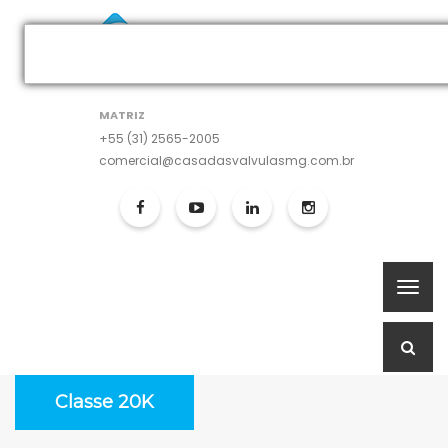
MATRIZ
+55 (31) 2565-2005
comercial@casadasvalvulasmg.com.br
Classe 20K