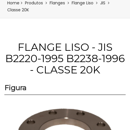
Home
Produtos
Flanges
Flange Liso
JIS
Classe 20K
FLANGE LISO - JIS
B2220-1995 B2238-1996
- CLASSE 20K
Figura