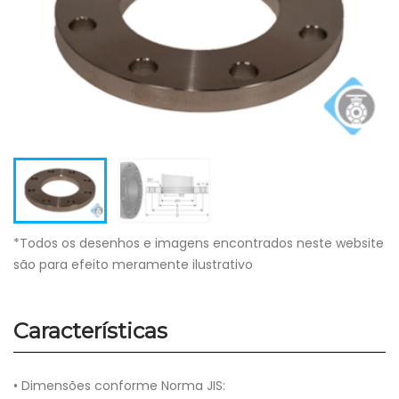
*Todos os desenhos e imagens encontrados neste website
são para efeito meramente ilustrativo
Características
• Dimensões conforme Norma JIS: