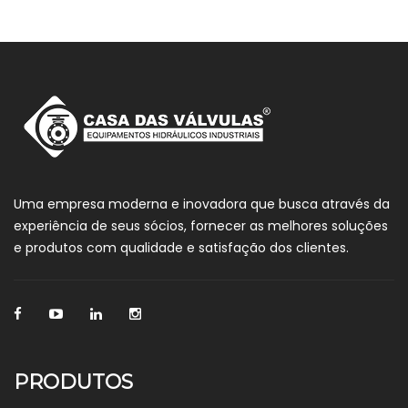
Uma empresa moderna e inovadora que busca através da
experiência de seus sócios, fornecer as melhores soluções
e produtos com qualidade e satisfação dos clientes.
PRODUTOS