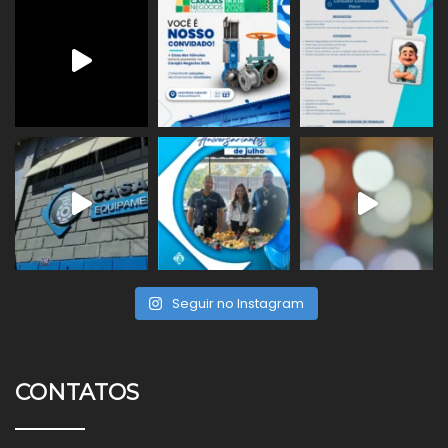
Seguir no Instagram
CONTATOS