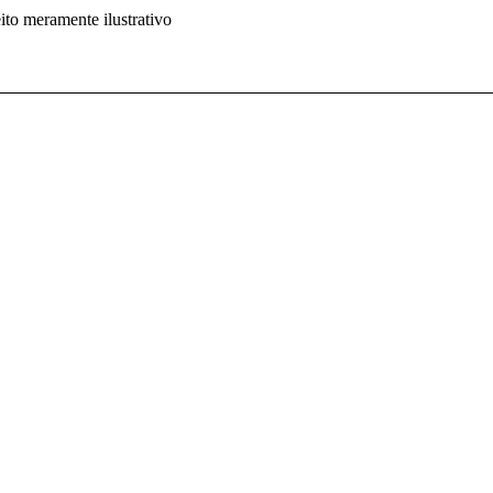
ito meramente ilustrativo