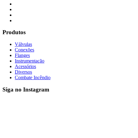
Produtos
Válvulas
Conexões
Flanges
Instrumentação
Acessórios
Diversos
Combate Incêndio
Siga no Instagram