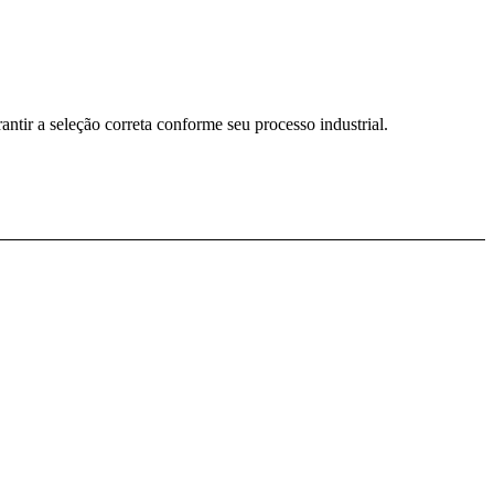
antir a seleção correta conforme seu processo industrial.