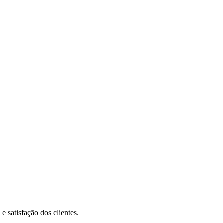
 satisfação dos clientes.