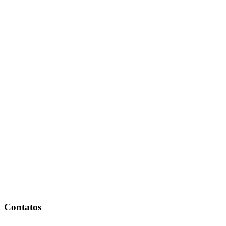
Contatos