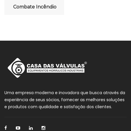
Combate Incêndio
Uma empresa moderna e inovadora que busca através da
experiência de seus sócios, fornecer as melhores soluções
e produtos com qualidade e satisfação dos clientes.