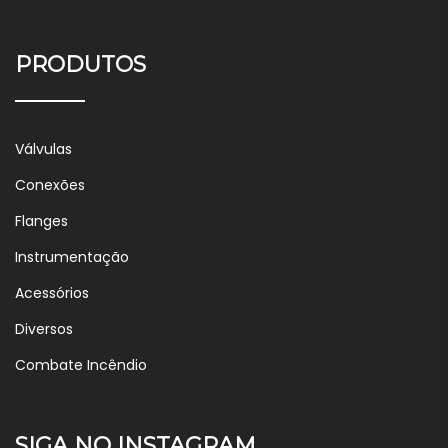
PRODUTOS
Válvulas
Conexões
Flanges
Instrumentação
Acessórios
Diversos
Combate Incêndio
SIGA NO INSTAGRAM