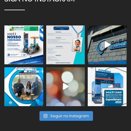
Seguir no Instagram