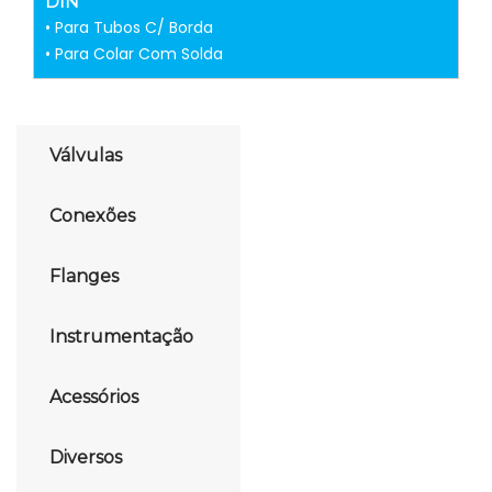
DIN
• Para Tubos C/ Borda
• Para Colar Com Solda
Válvulas
Conexões
Flanges
Instrumentação
Acessórios
Diversos