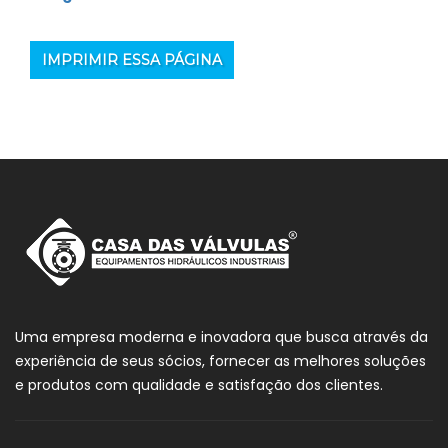
IMPRIMIR ESSA PÁGINA
Uma empresa moderna e inovadora que busca através da
experiência de seus sócios, fornecer as melhores soluções
e produtos com qualidade e satisfação dos clientes.