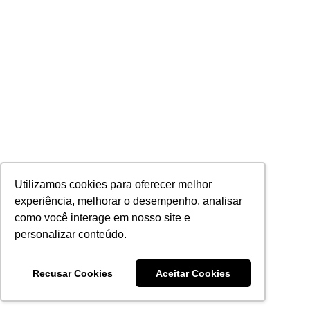
Utilizamos cookies para oferecer melhor
experiência, melhorar o desempenho, analisar
como você interage em nosso site e
personalizar conteúdo.
Recusar Cookies
Aceitar Cookies