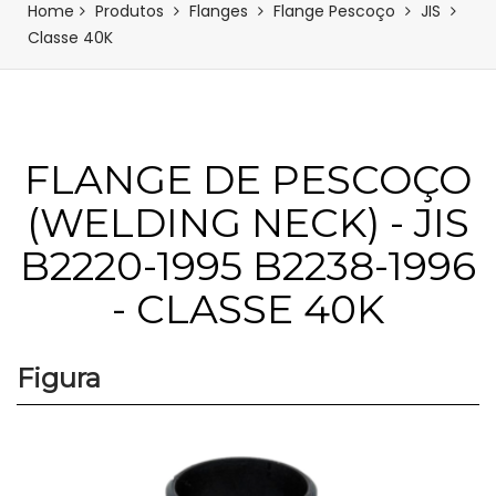
Home
Produtos
Flanges
Flange Pescoço
JIS
Classe 40K
FLANGE DE PESCOÇO
(WELDING NECK) - JIS
B2220-1995 B2238-1996
- CLASSE 40K
Figura