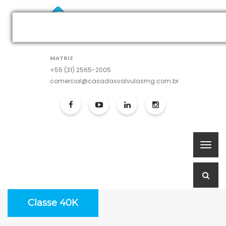
MATRIZ
+55 (31) 2565-2005
comercial@casadasvalvulasmg.com.br
Classe 40K