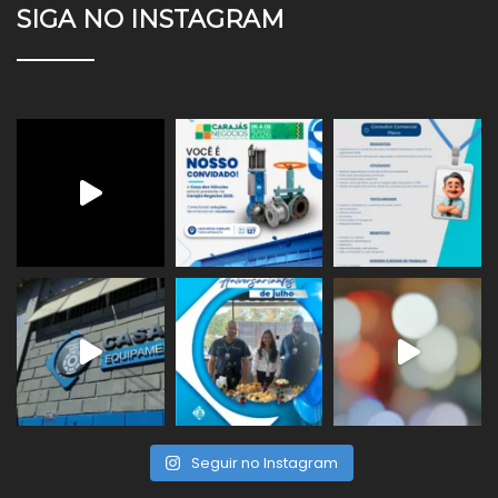
SIGA NO INSTAGRAM
Seguir no Instagram