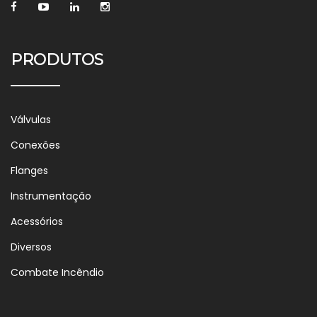
PRODUTOS
Válvulas
Conexões
Flanges
Instrumentação
Acessórios
Diversos
Combate Incêndio