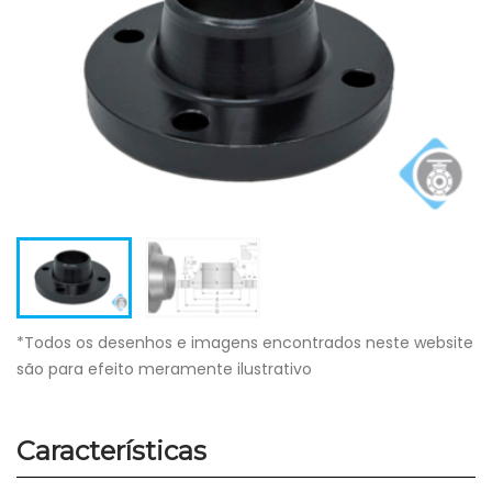
*Todos os desenhos e imagens encontrados neste website
são para efeito meramente ilustrativo
Características