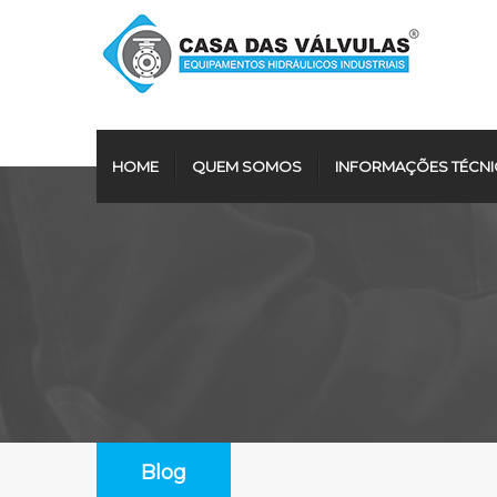
HOME
QUEM SOMOS
INFORMAÇÕES TÉCNI
Blog