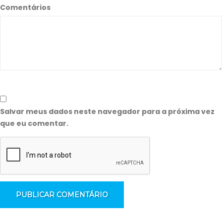
Comentários
Salvar meus dados neste navegador para a próxima vez
que eu comentar.