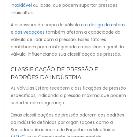
inoxidável
ou latão, que podem suportar pressões
mais altas.
A espessura do corpo da válvula e o
design da esfera
e das vedações
também afetam a capacidade da
válvula de lidar com a pressão. Esses fatores
contribuem para a integridade e resistência geral da
válvula, influenciando sua classificação de pressão.
CLASSIFICAÇÃO DE PRESSÃO E
PADRÕES DA INDÚSTRIA
As Válvulas Esfera recebem classificações de pressão
específicas, indicando a pressão máxima que podem
suportar com segurança.
Essas classificações de pressão aderem aos padrões
da indústria definidos por organizações como a
Sociedade Americana de Engenheiros Mecânicos