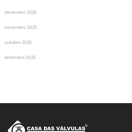
dezembro 2025
novembro 2025
outubro 2025
setembro 2025