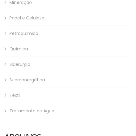
Mineração
Papel e Celulose
Petroquímica
Química
Siderurgia
Sucroenergética
Têxtil
Tratamento de Água