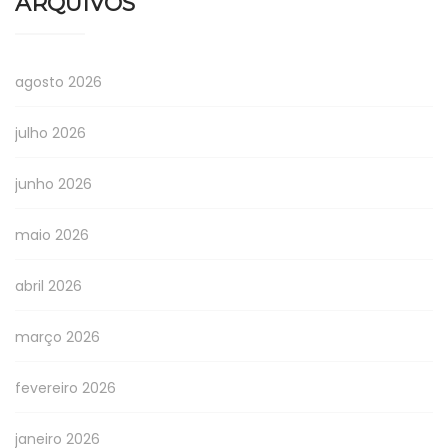
ARQUIVOS
agosto 2026
julho 2026
junho 2026
maio 2026
abril 2026
março 2026
fevereiro 2026
janeiro 2026