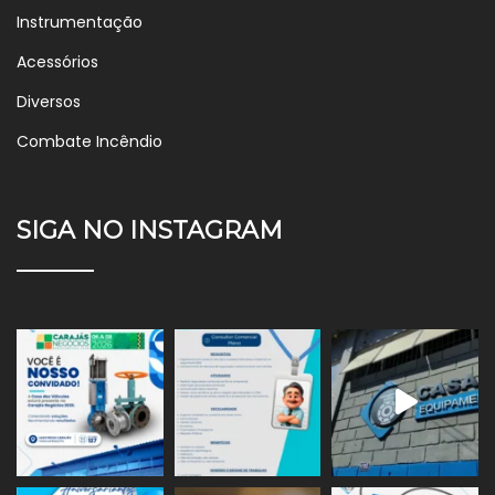
Instrumentação
Acessórios
Diversos
Combate Incêndio
SIGA NO INSTAGRAM