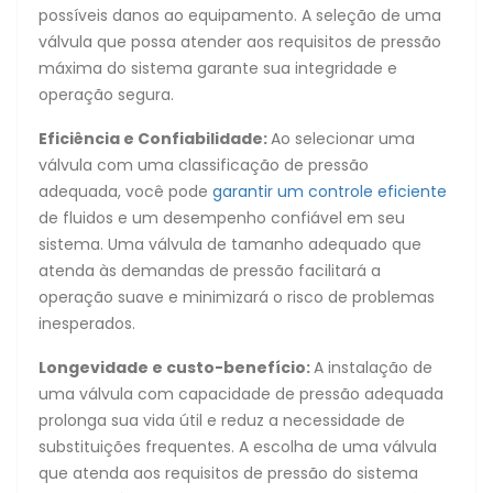
possíveis danos ao equipamento. A seleção de uma
válvula que possa atender aos requisitos de pressão
máxima do sistema garante sua integridade e
operação segura.
Eficiência e Confiabilidade:
Ao selecionar uma
válvula com uma classificação de pressão
adequada, você pode
garantir um controle eficiente
de fluidos e um desempenho confiável em seu
sistema. Uma válvula de tamanho adequado que
atenda às demandas de pressão facilitará a
operação suave e minimizará o risco de problemas
inesperados.
Longevidade e custo-benefício:
A instalação de
uma válvula com capacidade de pressão adequada
prolonga sua vida útil e reduz a necessidade de
substituições frequentes. A escolha de uma válvula
que atenda aos requisitos de pressão do sistema