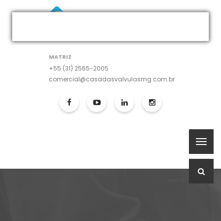
MATRIZ
+55 (31) 2565-2005
comercial@casadasvalvulasmg.com.br