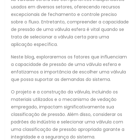
usados ​​em diversos setores, oferecendo recursos
excepcionais de fechamento e controle preciso
sobre o fluxo. Entretanto, compreender a capacidade
de pressão de uma válvula esfera é vital quando se
trata de selecionar a válvula certa para uma
aplicação específica.
Neste blog, exploraremos os fatores que influenciam
a capacidade de pressão de uma válvula esfera e
enfatizamos a importância de escolher uma válvula
que possa suportar as demandas do sistema.
O projeto e a construção da válvula, incluindo os
materiais utilizados e o mecanismo de vedação
empregado, impactam significativamente sua
classificação de pressão. Além disso, considerar os
padrões da indústria e selecionar uma válvula com
uma classificação de pressão apropriada garante a
integridade e a segurança do sistema.