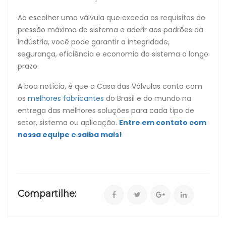
Ao escolher uma válvula que exceda os requisitos de
pressão máxima do sistema e aderir aos padrões da
indústria, você pode garantir a integridade,
segurança, eficiência e economia do sistema a longo
prazo.
A boa notícia, é que a Casa das Válvulas conta com
os
melhores fabricantes
do Brasil e do mundo na
entrega das melhores soluções para cada tipo de
setor, sistema ou aplicação.
Entre em contato com
nossa equipe e saiba mais!
Compartilhe: