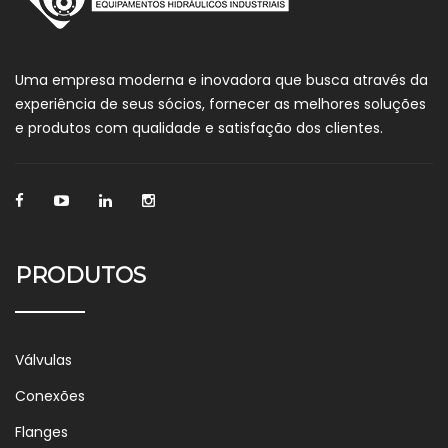
Uma empresa moderna e inovadora que busca através da
experiência de seus sócios, fornecer as melhores soluções
e produtos com qualidade e satisfação dos clientes.
PRODUTOS
Válvulas
Conexões
Flanges