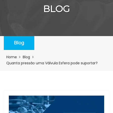
BLOG
Blog
Home
Blog
Quanta pressão uma Válvula Esfera pode suportar?