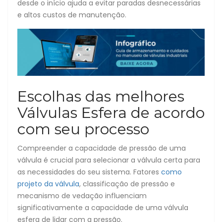
desde o início ajuda a evitar paradas desnecessárias
e altos custos de manutenção.
Escolhas das melhores
Válvulas Esfera de acordo
com seu processo
Compreender a capacidade de pressão de uma
válvula é crucial para selecionar a válvula certa para
as necessidades do seu sistema. Fatores
como
projeto da válvula
, classificação de pressão e
mecanismo de vedação influenciam
significativamente a capacidade de uma válvula
esfera de lidar com a pressão.