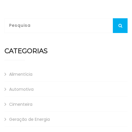
CATEGORIAS
Alimentícia
Automotiva
Cimenteira
Geração de Energia