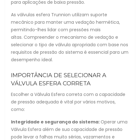
para aplicações de baixa pressão.
As válvulas esfera Trunnion utilizam suporte
mecânico para manter uma vedação hermética,
permitindo-lhes lidar com pressões mais
altas. Compreender o mecanismo de vedação e
selecionar o tipo de válvula apropriada com base nos
requisitos de pressão do sistema é essencial para um
desempenho ideal.
IMPORTÂNCIA DE SELECIONAR A
VÁLVULA ESFERA CORRETA
Escolher a Válvula Esfera correta com a capacidade
de pressão adequada é vital por vários motivos,
como:
Integridade e segurança do sistema:
Operar uma
Válvula Esfera além de sua capacidade de pressão
pode levar a falhas muito sérias, vazamentos e