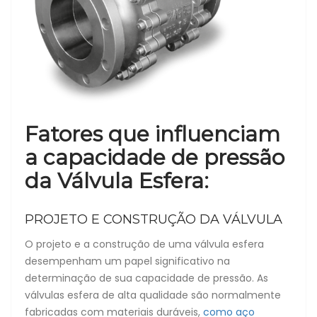
Fatores que influenciam
a capacidade de pressão
da Válvula Esfera:
PROJETO E CONSTRUÇÃO DA VÁLVULA
O projeto e a construção de uma válvula esfera
desempenham um papel significativo na
determinação de sua capacidade de pressão. As
válvulas esfera de alta qualidade são normalmente
fabricadas com materiais duráveis,
como aço