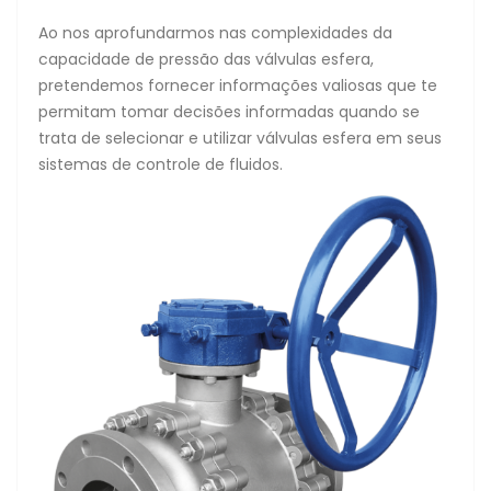
Ao nos aprofundarmos nas complexidades da
capacidade de pressão das válvulas esfera,
pretendemos fornecer informações valiosas que te
permitam tomar decisões informadas quando se
trata de selecionar e utilizar válvulas esfera em seus
sistemas de controle de fluidos.