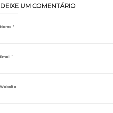
DEIXE UM COMENTÁRIO
Name
*
Email
*
Website