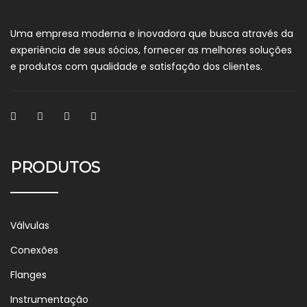
Uma empresa moderna e inovadora que busca através da
experiência de seus sócios, fornecer as melhores soluções
e produtos com qualidade e satisfação dos clientes.
PRODUTOS
Válvulas
Conexões
Flanges
Instrumentação