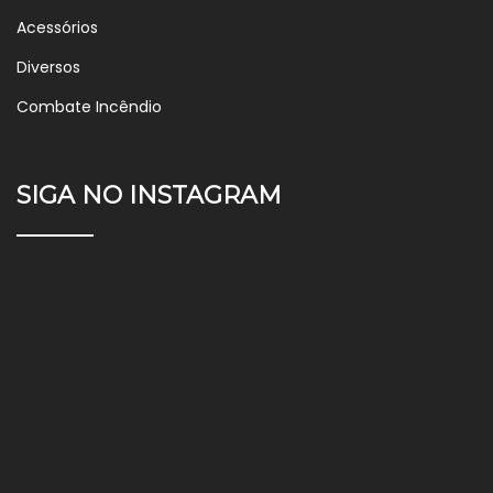
Acessórios
Diversos
Combate Incêndio
SIGA NO INSTAGRAM