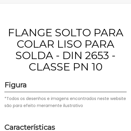
FLANGE SOLTO PARA
COLAR LISO PARA
SOLDA - DIN 2653 -
CLASSE PN 10
Figura
*Todos os desenhos e imagens encontrados neste website
são para efeito meramente ilustrativo
Características