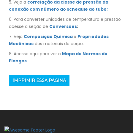
5. Veja a
correlação da classe de pressão da
conexão com número do schedule do tubo;
6. Para converter unidades de temperatura e pressão
acesse a seção de
Conversões
;
7. Veja
Composição Química
e
Propriedades
Mecânicas
dos materiais do corpo.
8. Acesse aqui para ver o
Mapa de Normas de
Flanges
IMPRIMIR ESSA PÁGINA